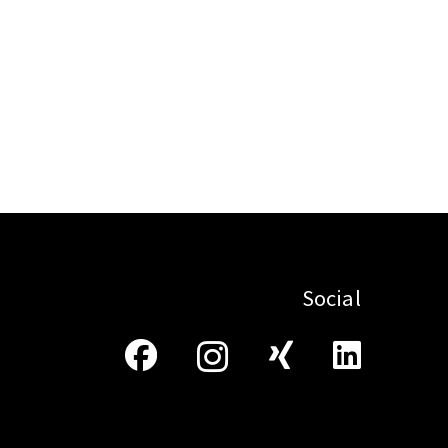
Social