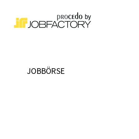
JOBBÖRSE