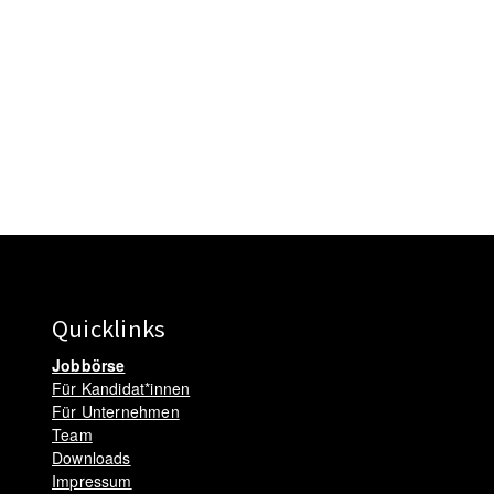
Quicklinks
Jobbörse
Für Kandidat*innen
Für Unternehmen
Team
Downloads
Impressum