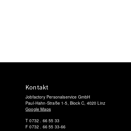
Kontakt
Jobfactory Personalservice GmbH
Paul-Hahn-Straße 1-5, Block C, 4020 Linz
Google Maps
T 0732 . 66 55 33
F 0732 . 66 55 33-66