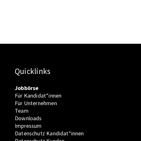
Quicklinks
Jobbörse
Für Kandidat*innen
Für Unternehmen
Team
Downloads
Impressum
Datenschutz Kandidat*innen
Datenschutz Kunden