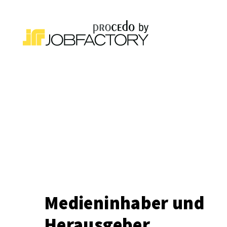
Medieninhaber und
Herausgeber