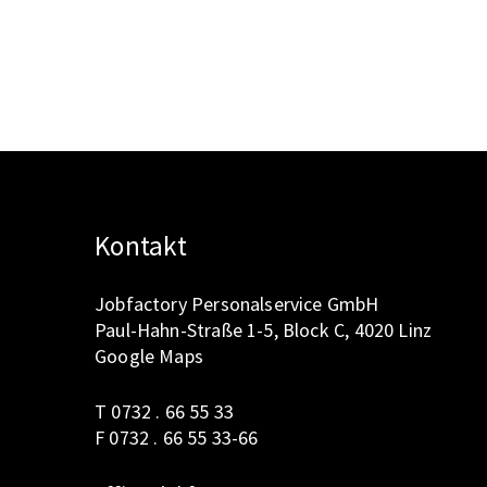
Kontakt
Jobfactory Personalservice GmbH
Paul-Hahn-Straße 1-5, Block C, 4020 Linz
Google Maps
T 0732 . 66 55 33
F 0732 . 66 55 33-66