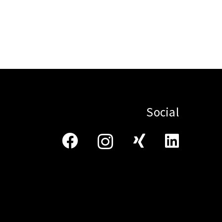
Social