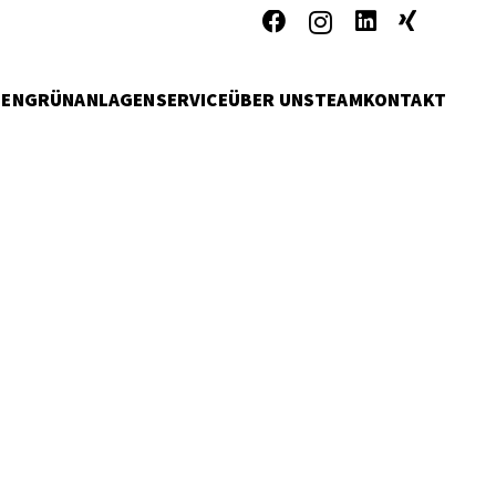
MEN
GRÜNANLAGENSERVICE
ÜBER UNS
TEAM
KONTAKT