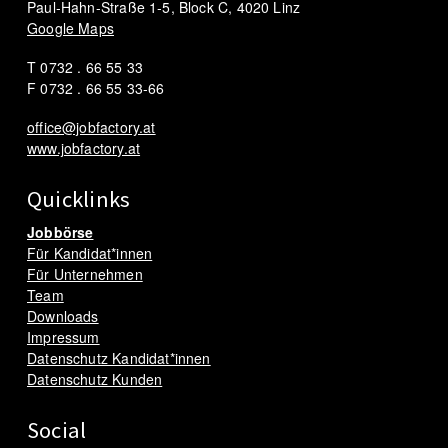
Paul-Hahn-Straße 1-5, Block C, 4020 Linz
Google Maps
T 0732 . 66 55 33
F 0732 . 66 55 33-66
office@jobfactory.at
www.jobfactory.at
Quicklinks
Jobbörse
Für Kandidat*innen
Für Unternehmen
Team
Downloads
Impressum
Datenschutz Kandidat*innen
Datenschutz Kunden
Social