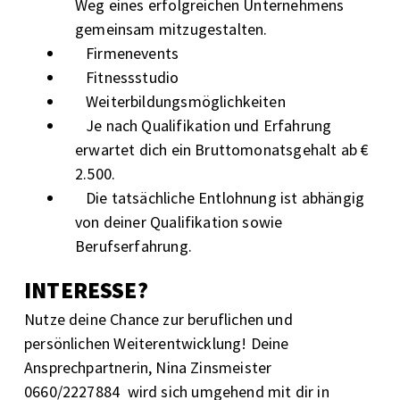
Weg eines erfolgreichen Unternehmens
gemeinsam mitzugestalten.
Firmenevents
Fitnessstudio
Weiterbildungsmöglichkeiten
Je nach Qualifikation und Erfahrung
erwartet dich ein Bruttomonatsgehalt ab €
2.500.
Die tatsächliche Entlohnung ist abhängig
von deiner Qualifikation sowie
Berufserfahrung.
INTERESSE?
Nutze deine Chance zur beruflichen und
persönlichen Weiterentwicklung!
Deine
Ansprechpartnerin, Nina Zinsmeister
0660/2227884
wird sich umgehend mit dir in