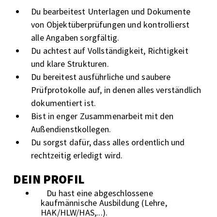
Du bearbeitest Unterlagen und Dokumente
von Objektüberprüfungen und kontrollierst
alle Angaben sorgfältig.
Du achtest auf Vollständigkeit, Richtigkeit
und klare Strukturen.
Du bereitest ausführliche und saubere
Prüfprotokolle auf, in denen alles verständlich
dokumentiert ist.
Bist in enger Zusammenarbeit mit den
Außendienstkollegen.
Du sorgst dafür, dass alles ordentlich und
rechtzeitig erledigt wird.
DEIN PROFIL
Du hast eine abgeschlossene
kaufmännische Ausbildung (Lehre,
HAK/HLW/HAS,...).