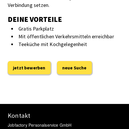
Verbindung setzen.
DEINE VORTEILE
Gratis Parkplatz
Mit öffentlichen Verkehrsmitteln erreichbar
Teeküche mit Kochgelegenheit
jetzt bewerben
neue Suche
Kontakt
Jobfactory Personalservice GmbH