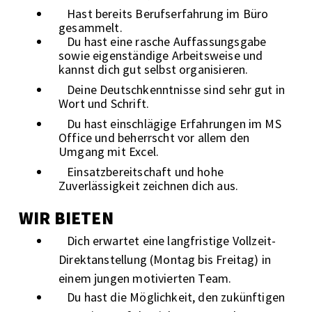
Hast bereits Berufserfahrung im Büro
gesammelt.
Du hast eine rasche Auffassungsgabe
sowie eigenständige Arbeitsweise und
kannst dich gut selbst organisieren.
Deine Deutschkenntnisse sind sehr gut in
Wort und Schrift.
Du hast einschlägige Erfahrungen im MS
Office und beherrscht vor allem den
Umgang mit Excel.
Einsatzbereitschaft und hohe
Zuverlässigkeit zeichnen dich aus.
WIR BIETEN
Dich erwartet eine langfristige Vollzeit-
Direktanstellung (Montag bis Freitag) in
einem jungen motivierten Team.
Du hast die Möglichkeit, den zukünftigen