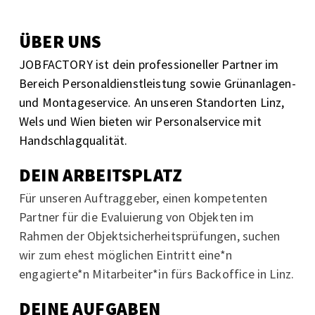
ÜBER UNS
JOBFACTORY ist dein professioneller Partner im
Bereich Personaldienstleistung sowie Grünanlagen-
und Montageservice. An unseren Standorten Linz,
Wels und Wien bieten wir Personalservice mit
Handschlagqualität.
DEIN ARBEITSPLATZ
Für unseren Auftraggeber, einen kompetenten
Partner für die Evaluierung von Objekten im
Rahmen der Objektsicherheitsprüfungen, suchen
wir zum ehest möglichen Eintritt eine*n
engagierte*n Mitarbeiter*in fürs Backoffice in Linz.
DEINE AUFGABEN