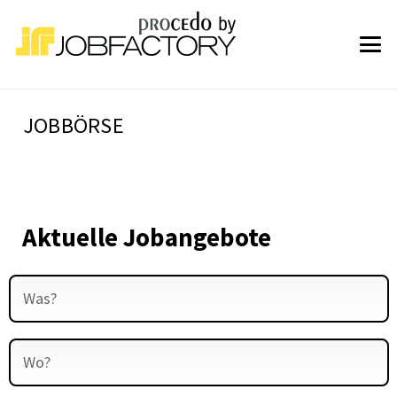
JOBBÖRSE
Aktuelle Jobangebote