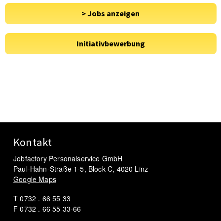
Kontakt
Jobfactory Personalservice GmbH
Paul-Hahn-Straße 1-5, Block C, 4020 Linz
Google Maps
T 0732 . 66 55 33
F 0732 . 66 55 33-66