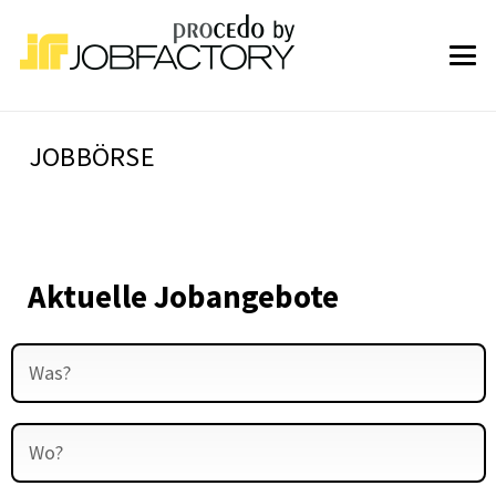
JOBBÖRSE
Aktuelle Jobangebote