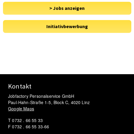
Kontakt
Jobfactory Personalservice GmbH
Paul-Hahn-Straße 1-5, Block C, 4020 Linz
Google Maps
T 0732 . 66 55 33
F 0732 . 66 55 33-66