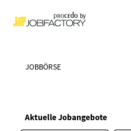
JOBBÖRSE
Aktuelle Jobangebote