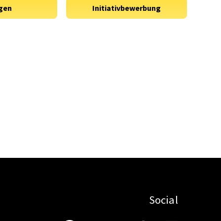
Social