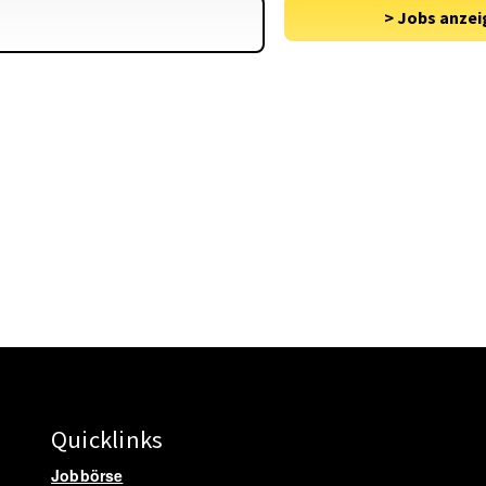
Quicklinks
Jobbörse