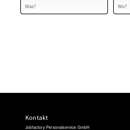
Kontakt
Jobfactory Personalservice GmbH