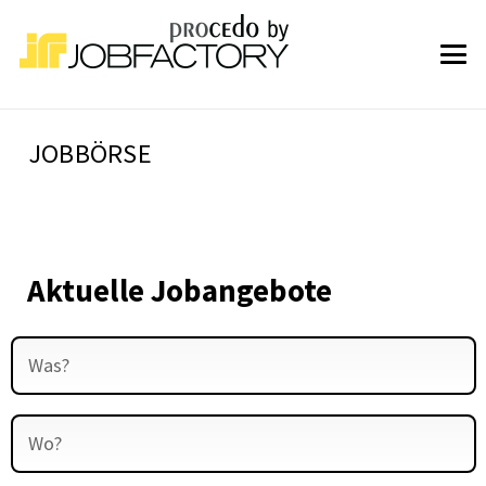
JOBBÖRSE
Aktuelle Jobangebote