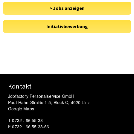
Kontakt
Jobfactory Personalservice GmbH
Paul-Hahn-Straße 1-5, Block C, 4020 Linz
Google Maps
T 0732 . 66 55 33
F 0732 . 66 55 33-66