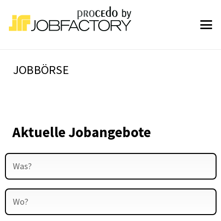
JOBBÖRSE
Aktuelle Jobangebote