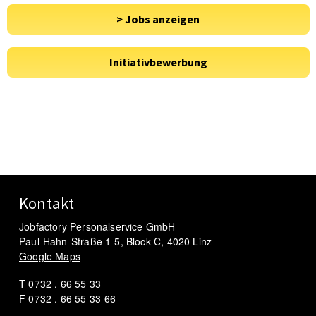
Kontakt
Jobfactory Personalservice GmbH
Paul-Hahn-Straße 1-5, Block C, 4020 Linz
Google Maps
T 0732 . 66 55 33
F 0732 . 66 55 33-66