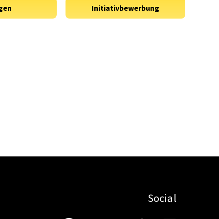
Social