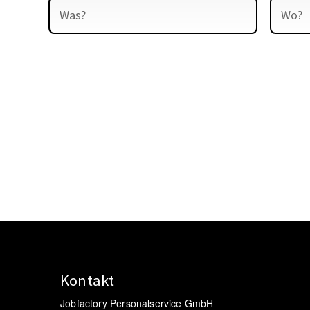
Kontakt
Jobfactory Personalservice GmbH