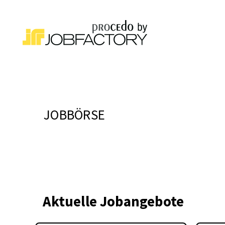
JOBBÖRSE
Aktuelle Jobangebote