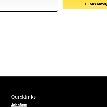
Quicklinks
Jobbörse