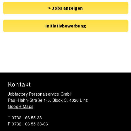
Kontakt
Jobfactory Personalservice GmbH
Paul-Hahn-Straße 1-5, Block C, 4020 Linz
Google Maps
T 0732 . 66 55 33
F 0732 . 66 55 33-66