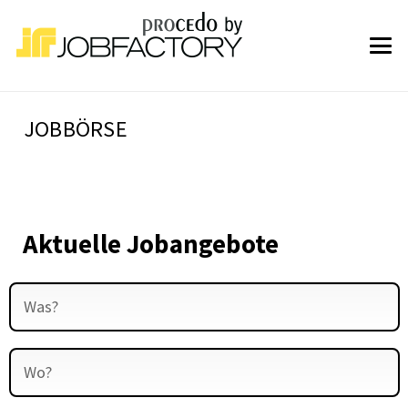
JOBBÖRSE
Aktuelle Jobangebote