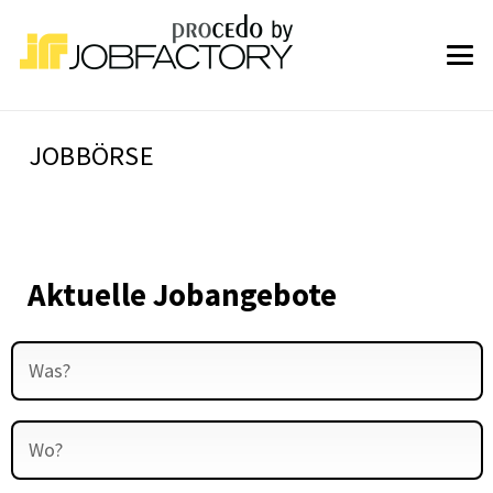
JOBBÖRSE
Aktuelle Jobangebote