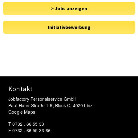
Kontakt
Jobfactory Personalservice GmbH
Paul-Hahn-Straße 1-5, Block C, 4020 Linz
Google Maps
T 0732 . 66 55 33
F 0732 . 66 55 33-66