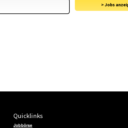
Quicklinks
Jobbörse