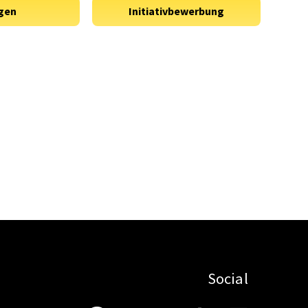
Social