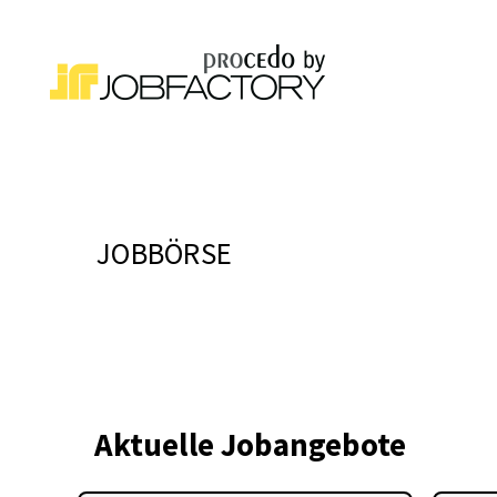
JOBBÖRSE
Aktuelle Jobangebote