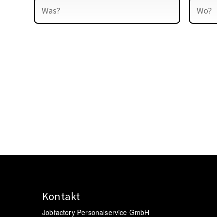
Kontakt
Jobfactory Personalservice GmbH