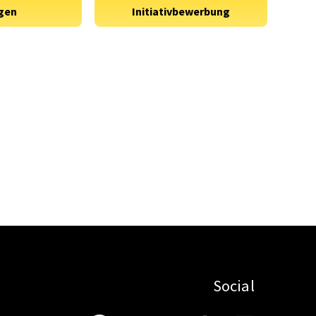
Social