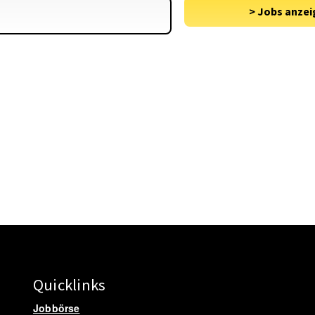
Quicklinks
Jobbörse