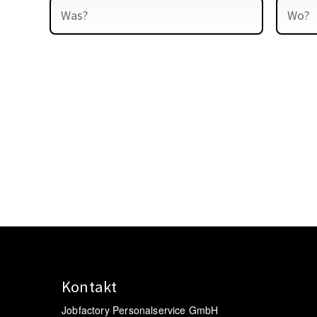
Kontakt
Jobfactory Personalservice GmbH