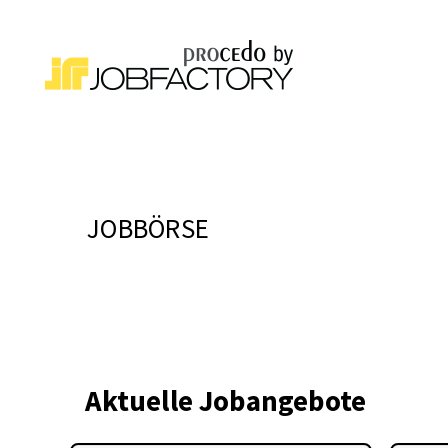
JOBBÖRSE
Aktuelle Jobangebote