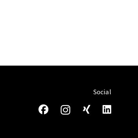
Social