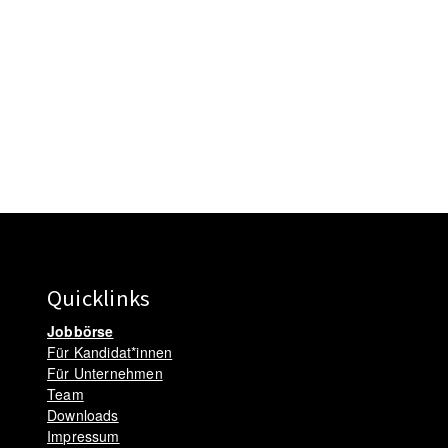
Quicklinks
Jobbörse
Für Kandidat*innen
Für Unternehmen
Team
Downloads
Impressum