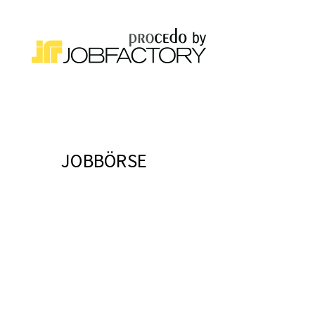
JOBBÖRSE