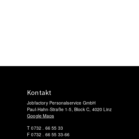
Kontakt
Jobfactory Personalservice GmbH
Paul-Hahn-Straße 1-5, Block C, 4020 Linz
Google Maps
T 0732 . 66 55 33
F 0732 . 66 55 33-66