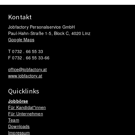
Kontakt
Jobfactory Personalservice GmbH
Paul-Hahn-Straße 1-5, Block C, 4020 Linz
Google Maps
T 0732 . 66 55 33
F 0732 . 66 55 33-66
office@jobfactory.at
www.jobfactory.at
Quicklinks
Jobbörse
Für Kandidat*innen
Für Unternehmen
Team
Downloads
Impressum