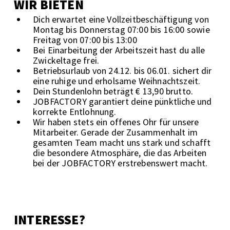
WIR BIETEN
Dich erwartet eine Vollzeitbeschäftigung von
Montag bis Donnerstag 07:00 bis 16:00 sowie
Freitag von 07:00 bis 13:00
Bei Einarbeitung der Arbeitszeit hast du alle
Zwickeltage frei.
Betriebsurlaub von 24.12. bis 06.01. sichert dir
eine ruhige und erholsame Weihnachtszeit.
Dein Stundenlohn beträgt € 13,90 brutto.
JOBFACTORY garantiert deine pünktliche und
korrekte Entlohnung.
Wir haben stets ein offenes Ohr für unsere
Mitarbeiter. Gerade der Zusammenhalt im
gesamten Team macht uns stark und schafft
die besondere Atmosphäre, die das Arbeiten
bei der JOBFACTORY erstrebenswert macht.
INTERESSE?