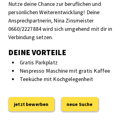
Nutze deine Chance zur beruflichen und
persönlichen Weiterentwicklung! Deine
Ansprechpartnerin, Nina Zinsmeister
0660/2227884 wird sich umgehend mit dir in
Verbindung setzen.
DEINE VORTEILE
Gratis Parkplatz
Nespresso Maschine mit gratis Kaffee
Teeküche mit Kochgelegenheit
jetzt bewerben
neue Suche