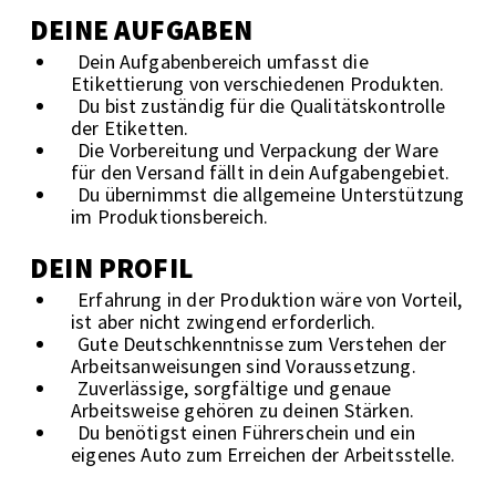
DEINE AUFGABEN
Dein Aufgabenbereich umfasst die
Etikettierung von verschiedenen Produkten.
Du bist zuständig für die Qualitätskontrolle
der Etiketten.
Die Vorbereitung und Verpackung der Ware
für den Versand fällt in dein Aufgabengebiet.
Du übernimmst die allgemeine Unterstützung
im Produktionsbereich.
DEIN PROFIL
Erfahrung in der Produktion wäre von Vorteil,
ist aber nicht zwingend erforderlich.
Gute Deutschkenntnisse zum Verstehen der
Arbeitsanweisungen sind Voraussetzung.
Zuverlässige, sorgfältige und genaue
Arbeitsweise gehören zu deinen Stärken.
Du benötigst einen Führerschein und ein
eigenes Auto zum Erreichen der Arbeitsstelle.