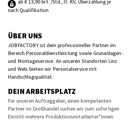
ab € 13,90 brt. /Std., lt. KV, Überzahlung je
nach Qualifikation
ÜBER UNS
JOBFACTORY ist dein professioneller Partner im
Bereich Personaldienstleistung sowie Grünanlagen-
und Montageservice. An unseren Standorten Linz
und Wels bieten wir Personalservice mit
Handschlagqualität.
DEIN ARBEITSPLATZ
Für unseren Auftraggeber, einen kompetenten
Partner im Großhandel suchen wir zum sofortigen
Eintritt mehrere Produktionsmitarbeiter*innen.