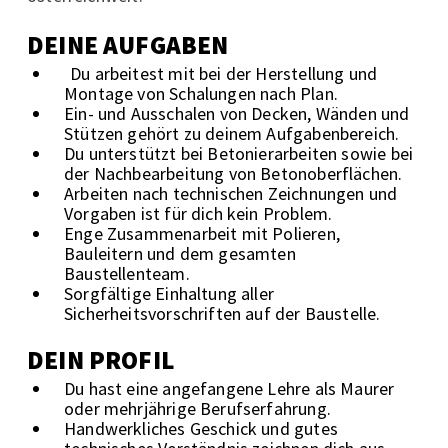
DEINE AUFGABEN
Du arbeitest mit bei der Herstellung und
Montage von Schalungen nach Plan.
Ein- und Ausschalen von Decken, Wänden und
Stützen gehört zu deinem Aufgabenbereich.
Du unterstützt bei Betonierarbeiten sowie bei
der Nachbearbeitung von Betonoberflächen.
Arbeiten nach technischen Zeichnungen und
Vorgaben ist für dich kein Problem.
Enge Zusammenarbeit mit Polieren,
Bauleitern und dem gesamten
Baustellenteam.
Sorgfältige Einhaltung aller
Sicherheitsvorschriften auf der Baustelle.
DEIN PROFIL
Du hast eine angefangene Lehre als Maurer
oder mehrjährige Berufserfahrung.
Handwerkliches Geschick und gutes