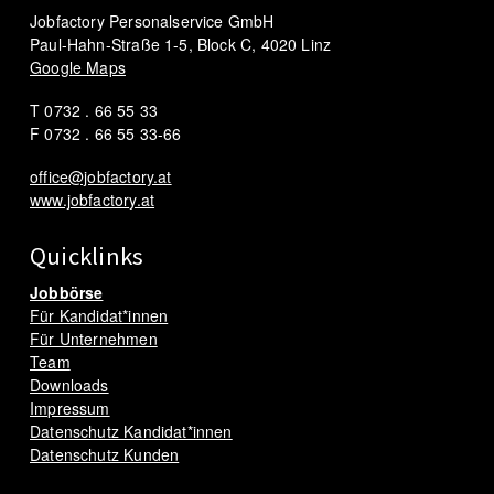
Jobfactory Personalservice GmbH
Paul-Hahn-Straße 1-5, Block C, 4020 Linz
Google Maps
T 0732 . 66 55 33
F 0732 . 66 55 33-66
office@jobfactory.at
www.jobfactory.at
Quicklinks
Jobbörse
Für Kandidat*innen
Für Unternehmen
Team
Downloads
Impressum
Datenschutz Kandidat*innen
Datenschutz Kunden