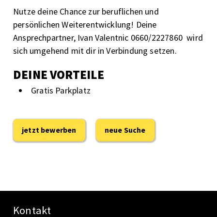
Nutze deine Chance zur beruflichen und
persönlichen Weiterentwicklung! Deine
Ansprechpartner, Ivan Valentnic 0660/2227860 wird
sich umgehend mit dir in Verbindung setzen.
DEINE VORTEILE
Gratis Parkplatz
jetzt bewerben
neue Suche
Kontakt