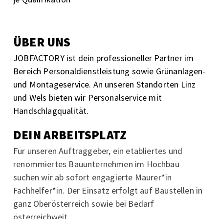
ÜBER UNS
JOBFACTORY ist dein professioneller Partner im
Bereich Personaldienstleistung sowie Grünanlagen-
und Montageservice. An unseren Standorten Linz
und Wels bieten wir Personalservice mit
Handschlagqualität.
DEIN ARBEITSPLATZ
Für unseren Auftraggeber, ein etabliertes und
renommiertes Bauunternehmen im Hochbau
suchen wir ab sofort engagierte Maurer*in
Fachhelfer*in.
Der Einsatz erfolgt auf Baustellen in
ganz Oberösterreich sowie bei Bedarf
österreichweit.