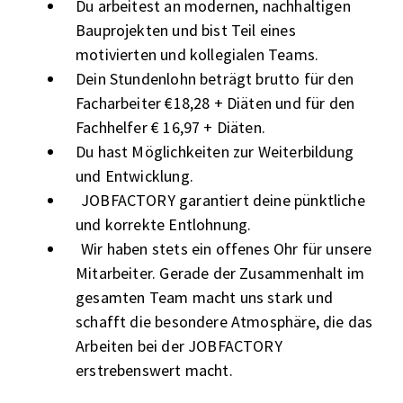
Du arbeitest an modernen, nachhaltigen
Bauprojekten und bist Teil eines
motivierten und kollegialen Teams.
Dein Stundenlohn beträgt brutto für den
Facharbeiter €18,28 + Diäten und für den
Fachhelfer € 16,97 + Diäten.
Du hast Möglichkeiten zur Weiterbildung
und Entwicklung.
JOBFACTORY garantiert deine pünktliche
und korrekte Entlohnung.
Wir haben stets ein offenes Ohr für unsere
Mitarbeiter. Gerade der Zusammenhalt im
gesamten Team macht uns stark und
schafft die besondere Atmosphäre, die das
Arbeiten bei der JOBFACTORY
erstrebenswert macht.