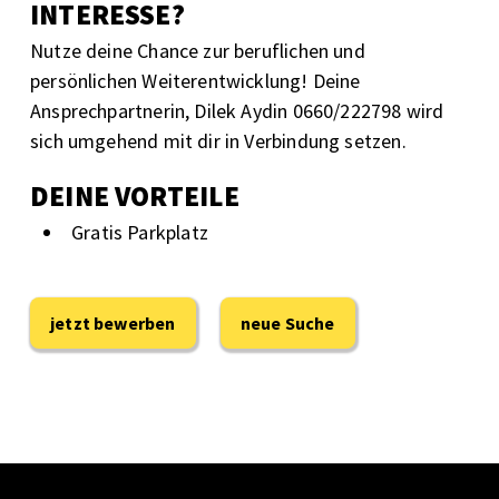
INTERESSE?
Nutze deine Chance zur beruflichen und
persönlichen Weiterentwicklung! Deine
Ansprechpartnerin, Dilek Aydin 0660/222798 wird
sich umgehend mit dir in Verbindung setzen.
DEINE VORTEILE
Gratis Parkplatz
jetzt bewerben
neue Suche