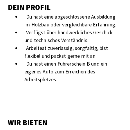
DEIN PROFIL
Du hast eine abgeschlossene Ausbildung
im Holzbau oder vergleichbare Erfahrung.
Verfügst über handwerkliches Geschick
und technisches Verständnis.
Arbeitest zuverlässig, sorgfältig, bist
flexibel und packst gerne mit an.
Du hast einen Führerschein B und ein
eigenes Auto zum Erreichen des
Arbeitspletzes.
WIR BIETEN