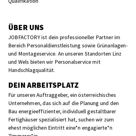
Qualifikation
ÜBER UNS
JOBFACTORY ist dein professioneller Partner im
Bereich Personaldienstleistung sowie Grünanlagen-
und Montageservice. An unseren Standorten Linz
und Wels bieten wir Personalservice mit
Handschlagqualität.
DEIN ARBEITSPLATZ
Für unseren Auftraggeber,
ein österreichisches
Unternehmen, das sich auf die Planung und den
Bau energieeffizienter, individuell gestaltbarer
Fertighäuser spezialisiert hat, suchen wir zum
ehest möglichen Eintritt eine*n engagierte*n
Zimmerer*in
.