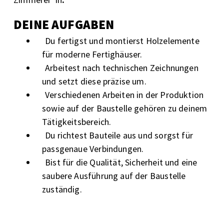
DEINE AUFGABEN
Du fertigst und montierst Holzelemente
für moderne Fertighäuser.
Arbeitest nach technischen Zeichnungen
und setzt diese präzise um.
Verschiedenen Arbeiten in der Produktion
sowie auf der Baustelle gehören zu deinem
Tätigkeitsbereich.
Du richtest Bauteile aus und sorgst für
passgenaue Verbindungen.
Bist für die Qualität, Sicherheit und eine
saubere Ausführung auf der Baustelle
zuständig.