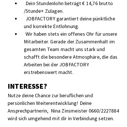
Dein Stundenlohn beträgt € 14,76 brutto
/Stunde+ Zulagen.
JOBFACTORY garantiert deine pünktliche
und korrekte Entlohnung.
Wir haben stets ein offenes Ohr für unsere
Mitarbeiter. Gerade der Zusammenhalt im
gesamten Team macht uns stark und
schafft die besondere Atmosphäre, die das
Arbeiten bei der JOBFACTORY
erstrebenswert macht.
INTERESSE?
Nutze deine Chance zur beruflichen und
persönlichen Weiterentwicklung! Deine
Ansprechpartnerin, Nina Zinsmeister 0660/2227884
wird sich umgehend mit dir in Verbindung setzen.