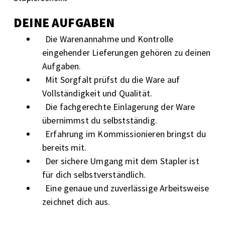
DEINE AUFGABEN
Die Warenannahme und Kontrolle
eingehender Lieferungen gehören zu deinen
Aufgaben.
Mit Sorgfalt prüfst du die Ware auf
Vollständigkeit und Qualität.
Die fachgerechte Einlagerung der Ware
übernimmst du selbstständig.
Erfahrung im Kommissionieren bringst du
bereits mit.
Der sichere Umgang mit dem Stapler ist
für dich selbstverständlich.
Eine genaue und zuverlässige Arbeitsweise
zeichnet dich aus.