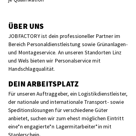
ÜBER UNS
JOBFACTORY ist dein professioneller Partner im
Bereich Personaldienstleistung sowie Grünanlagen-
und Montageservice. An unseren Standorten Linz
und Wels bieten wir Personalservice mit
Handschlagqualität.
DEIN ARBEITSPLATZ
Für unseren Auftraggeber,
ein Logistikdienstleister,
der nationale und internationale Transport- sowie
Speditionslösungen für verschiedene Güter
anbietet, suchen wir zum ehest möglichen Eintritt
eine*n engagierte*n Lagermitarbeiter*in mit
Staplerschein
.