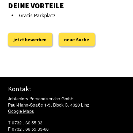
DEINE VORTEILE
Gratis Parkplatz
jetzt bewerben
neue Suche
Kontakt
Jobfactory Personalservice GmbH
Paul-Hahn-Straße 1-5, Block C, 4020 Linz
Google Maps
T 0732 . 66 55 33
F 0732 . 66 55 33-66