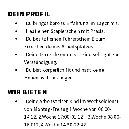
DEIN PROFIL
Du bringst bereits Erfahrung im Lager mit.
Hast einen Staplerschein mit Praxis.
Du besitzt einen Führerschein B zum
Erreichen deines Arbeitsplatzes.
Deine Deutschkenntnisse sind sehr gut zur
Verständigung.
Du bist körperlich fit und hast keine
Hebeeinschränkungen.
WIR BIETEN
Deine Arbeitszeiten sind im Wechseldienst
von Montag-Freitag 1.Woche von 06:00-
14:12, 2.Woche 17:00-01:12, 3.Woche 08:00-
16:012, 4.Woche 14:30-22:42.