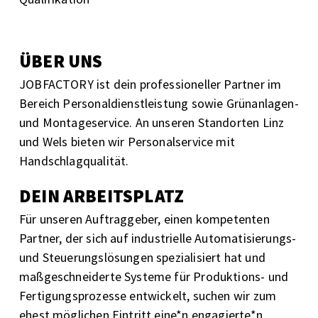
ÜBER UNS
JOBFACTORY ist dein professioneller Partner im
Bereich Personaldienstleistung sowie Grünanlagen-
und Montageservice. An unseren Standorten Linz
und Wels bieten wir Personalservice mit
Handschlagqualität.
DEIN ARBEITSPLATZ
Für unseren Auftraggeber, einen kompetenten
Partner, der sich auf industrielle Automatisierungs-
und Steuerungslösungen spezialisiert hat und
maßgeschneiderte Systeme für Produktions- und
Fertigungsprozesse entwickelt, suchen wir zum
ehest möglichen Eintritt eine*n engagierte*n