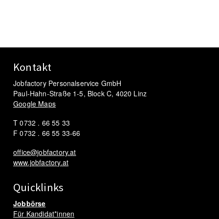
Kontakt
Jobfactory Personalservice GmbH
Paul-Hahn-Straße 1-5, Block C, 4020 Linz
Google Maps
T 0732 . 66 55 33
F 0732 . 66 55 33-66
office@jobfactory.at
www.jobfactory.at
Quicklinks
Jobbörse
Für Kandidat*innen