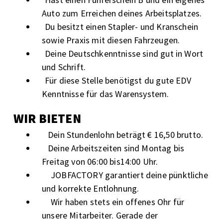
Auto zum Erreichen deines Arbeitsplatzes.
Du besitzt einen Stapler- und Kranschein
sowie Praxis mit diesen Fahrzeugen.
Deine Deutschkenntnisse sind gut in Wort
und Schrift.
Für diese Stelle benötigst du gute EDV
Kenntnisse für das Warensystem.
WIR BIETEN
Dein Stundenlohn beträgt € 16,50 brutto.
Deine Arbeitszeiten sind Montag bis
Freitag von 06:00 bis14:00 Uhr.
JOBFACTORY garantiert deine pünktliche
und korrekte Entlohnung.
Wir haben stets ein offenes Ohr für
unsere Mitarbeiter. Gerade der