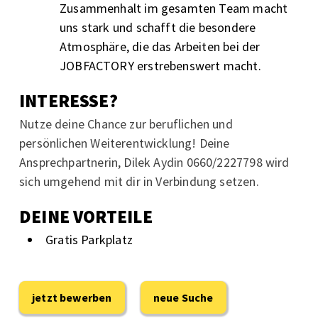
Zusammenhalt im gesamten Team macht
uns stark und schafft die besondere
Atmosphäre, die das Arbeiten bei der
JOBFACTORY erstrebenswert macht.
INTERESSE?
Nutze deine Chance zur beruflichen und
persönlichen Weiterentwicklung! Deine
Ansprechpartnerin, Dilek Aydin 0660/2227798 wird
sich umgehend mit dir in Verbindung setzen.
DEINE VORTEILE
Gratis Parkplatz
jetzt bewerben
neue Suche