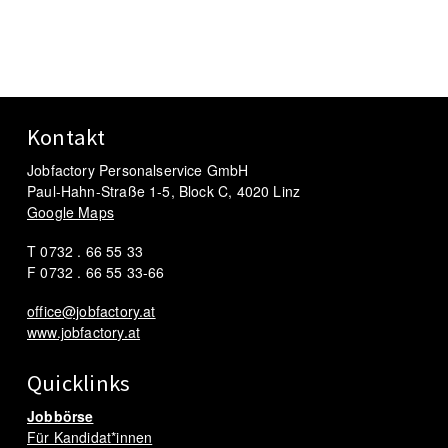
Kontakt
Jobfactory Personalservice GmbH
Paul-Hahn-Straße 1-5, Block C, 4020 Linz
Google Maps
T 0732 . 66 55 33
F 0732 . 66 55 33-66
office@jobfactory.at
www.jobfactory.at
Quicklinks
Jobbörse
Für Kandidat*innen