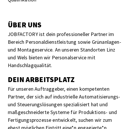
ÜBER UNS
JOBFACTORY ist dein professioneller Partner im
Bereich Personaldienstleistung sowie Grünanlagen-
und Montageservice. An unseren Standorten Linz
und Wels bieten wir Personalservice mit
Handschlagqualität.
DEIN ARBEITSPLATZ
Für unseren Auftraggeber, einen kompetenten
Partner, der sich auf industrielle Automatisierungs-
und Steuerungslösungen spezialisiert hat und
maßgeschneiderte Systeme für Produktions- und
Fertigungsprozesse entwickelt, suchen wir zum
ehest möglichen Eintritt eine*n engagierte*n