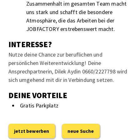
Zusammenhalt im gesamten Team macht
uns stark und schafft die besondere
Atmosphäre, die das Arbeiten bei der
JOBFACTORY erstrebenswert macht.
INTERESSE?
Nutze deine Chance zur beruflichen und
persönlichen Weiterentwicklung! Deine
Ansprechpartnerin, Dilek Aydin 0660/2227798 wird
sich umgehend mit dir in Verbindung setzen.
DEINE VORTEILE
Gratis Parkplatz
jetzt bewerben
neue Suche