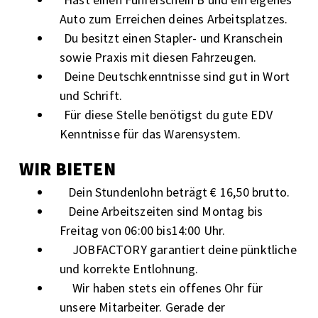
Auto zum Erreichen deines Arbeitsplatzes.
Du besitzt einen Stapler- und Kranschein
sowie Praxis mit diesen Fahrzeugen.
Deine Deutschkenntnisse sind gut in Wort
und Schrift.
Für diese Stelle benötigst du gute EDV
Kenntnisse für das Warensystem.
WIR BIETEN
Dein Stundenlohn beträgt € 16,50 brutto.
Deine Arbeitszeiten sind Montag bis
Freitag von 06:00 bis14:00 Uhr.
JOBFACTORY garantiert deine pünktliche
und korrekte Entlohnung.
Wir haben stets ein offenes Ohr für
unsere Mitarbeiter. Gerade der