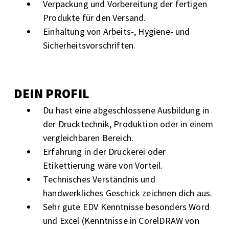
Verpackung und Vorbereitung der fertigen
Produkte für den Versand.
Einhaltung von Arbeits-, Hygiene- und
Sicherheitsvorschriften.
DEIN PROFIL
Du hast eine abgeschlossene Ausbildung in
der Drucktechnik, Produktion oder in einem
vergleichbaren Bereich.
Erfahrung in der Druckerei oder
Etikettierung wäre von Vorteil.
Technisches Verständnis und
handwerkliches Geschick zeichnen dich aus.
Sehr gute EDV Kenntnisse besonders Word
und Excel (Kenntnisse in CorelDRAW von