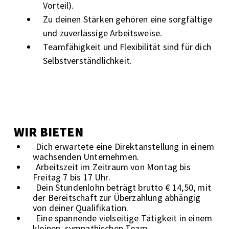
Vorteil).
Zu deinen Stärken gehören eine sorgfältige
und zuverlässige Arbeitsweise.
Teamfähigkeit und Flexibilität sind für dich
Selbstverständlichkeit.
WIR BIETEN
Dich erwartete eine Direktanstellung in einem
wachsenden Unternehmen.
Arbeitszeit im Zeitraum von Montag bis
Freitag 7 bis 17 Uhr.
Dein Stundenlohn beträgt brutto € 14,50, mit
der Bereitschaft zur Überzahlung abhängig
von deiner Qualifikation.
Eine spannende vielseitige Tätigkeit in einem
kleinen, sympathischen Team.