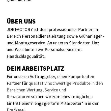
ÜBER UNS
JOBFACTORY ist dein professioneller Partner im
Bereich Personaldienstleistung sowie Grünanlagen-
und Montageservice. An unseren Standorten Linz
und Wels bieten wir
Personalservice mit
Handschlagqualität.
DEIN ARBEITSPLATZ
Für unseren Auftraggeber,
einen kompetenten
Partner für
qualitativ hochwertige Produkte in den
Bereichen Wartung, Service und
Reparaturen
suchen wir zum ehest möglichen
Eintritt eine*n engagierte*n Mitarbeiter*in in der
Druckerei
.