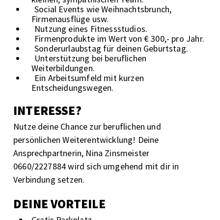
Social Events wie Weihnachtsbrunch,
Firmenausflüge usw.
Nutzung eines Fitnessstudios.
Firmenprodukte im Wert von € 300,- pro Jahr.
Sonderurlaubstag für deinen Geburtstag.
Unterstützung bei beruflichen
Weiterbildungen.
Ein Arbeitsumfeld mit kurzen
Entscheidungswegen.
INTERESSE?
Nutze deine Chance zur beruflichen und
persönlichen Weiterentwicklung! Deine
Ansprechpartnerin, Nina Zinsmeister
0660/2227884 wird sich umgehend mit dir in
Verbindung setzen.
DEINE VORTEILE
Gratis Parkplatz