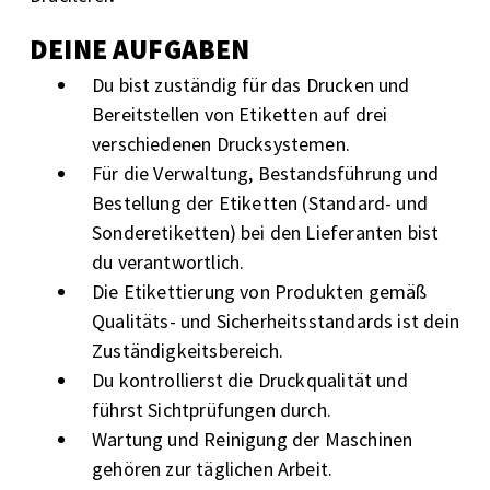
DEINE AUFGABEN
Du bist zuständig für das Drucken und
Bereitstellen von Etiketten auf drei
verschiedenen Drucksystemen.
Für die Verwaltung, Bestandsführung und
Bestellung der Etiketten (Standard- und
Sonderetiketten) bei den Lieferanten bist
du verantwortlich.
Die Etikettierung von Produkten gemäß
Qualitäts- und Sicherheitsstandards ist dein
Zuständigkeitsbereich.
Du kontrollierst die Druckqualität und
führst Sichtprüfungen durch.
Wartung und Reinigung der Maschinen
gehören zur täglichen Arbeit.