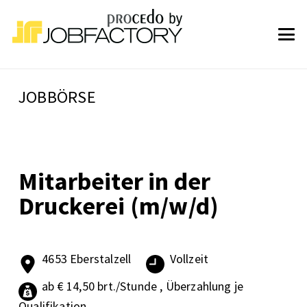
JOBBÖRSE
Mitarbeiter in der
Druckerei (m/w/d)
4653 Eberstalzell
Vollzeit
ab € 14,50 brt./Stunde , Überzahlung je
Qualifikation