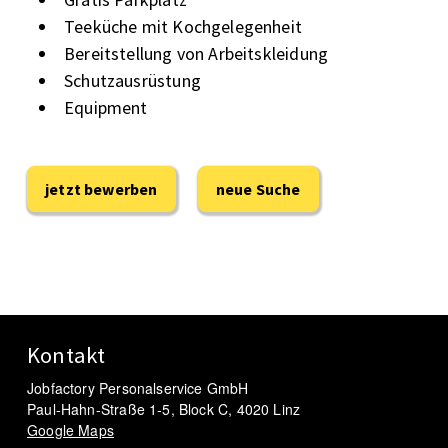
Teeküche mit Kochgelegenheit
Bereitstellung von Arbeitskleidung
Schutzausrüstung
Equipment
jetzt bewerben
neue Suche
Kontakt
Jobfactory Personalservice GmbH
Paul-Hahn-Straße 1-5, Block C, 4020 Linz
Google Maps