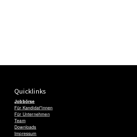
Quicklinks
Jobbörse
Für Kandidat*innen
Für Unternehmen
Team
Downloads
Impressum