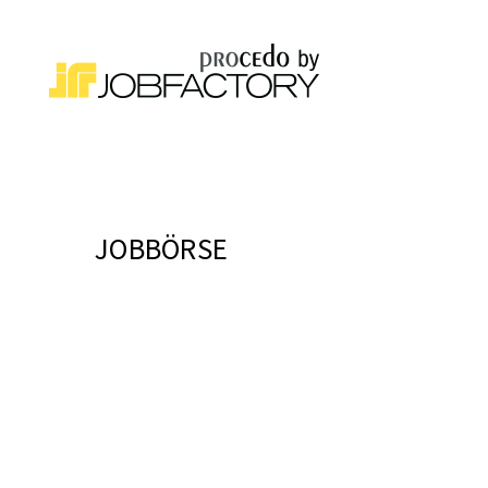
JOBBÖRSE