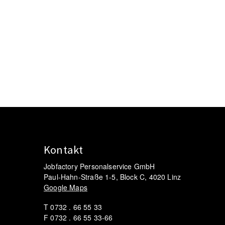
Kontakt
Jobfactory Personalservice GmbH
Paul-Hahn-Straße 1-5, Block C, 4020 Linz
Google Maps
T 0732 . 66 55 33
F 0732 . 66 55 33-66