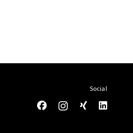
Social