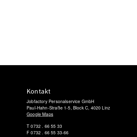
Kontakt
Jobfactory Personalservice GmbH
Paul-Hahn-Straße 1-5, Block C, 4020 Linz
Google Maps
T 0732 . 66 55 33
F 0732 . 66 55 33-66