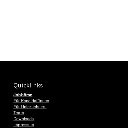
Quicklinks
Jobbörse
Für Kandidat*innen
Für Unternehmen
Team
Downloads
Impressum