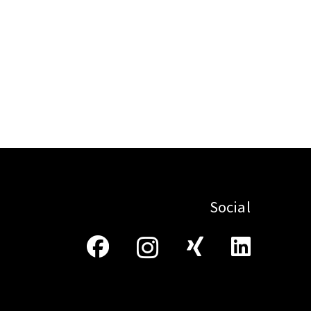
Social