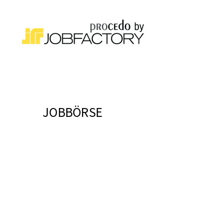
JOBBÖRSE