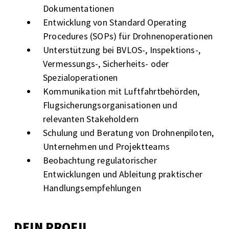
Dokumentationen
Entwicklung von Standard Operating
Procedures (SOPs) für Drohnenoperationen
Unterstützung bei BVLOS-, Inspektions-,
Vermessungs-, Sicherheits- oder
Spezialoperationen
Kommunikation mit Luftfahrtbehörden,
Flugsicherungsorganisationen und
relevanten Stakeholdern
Schulung und Beratung von Drohnenpiloten,
Unternehmen und Projektteams
Beobachtung regulatorischer
Entwicklungen und Ableitung praktischer
Handlungsempfehlungen
DEIN PROFIL