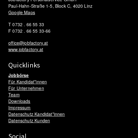
Paul-Hahn-Straße 1-5, Block C, 4020 Linz
Google Maps
T 0732 . 66 55 33
F 0732 . 66 55 33-66
office@jobfactory.at
www.jobfactory.at
Quicklinks
Jobbörse
Für Kandidat*innen
Für Unternehmen
Team
Downloads
Impressum
Datenschutz Kandidat*innen
Datenschutz Kunden
Social