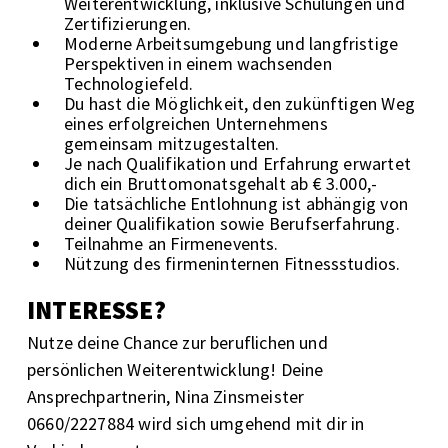
Weiterentwicklung, inklusive Schulungen und
Zertifizierungen.
Moderne Arbeitsumgebung und langfristige
Perspektiven in einem wachsenden
Technologiefeld.
Du hast die Möglichkeit, den zukünftigen Weg
eines erfolgreichen Unternehmens
gemeinsam mitzugestalten.
Je nach Qualifikation und Erfahrung erwartet
dich ein Bruttomonatsgehalt ab € 3.000,-
Die tatsächliche Entlohnung ist abhängig von
deiner Qualifikation sowie Berufserfahrung.
Teilnahme an Firmenevents.
Nützung des firmeninternen Fitnessstudios.
INTERESSE?
Nutze deine Chance zur beruflichen und
persönlichen Weiterentwicklung! Deine
Ansprechpartnerin, Nina Zinsmeister
0660/2227884 wird sich umgehend mit dir in