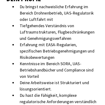
Du bringst nachweisliche Erfahrung im
Bereich Drohnenbetrieb, UAS-Regulatorik
oder Luftfahrt mit
Tiefgehendes Verständnis von
Luftraumstrukturen, Flugbeschränkungen
und Genehmigungsverfahren
Erfahrung mit EASA-Regularien,
spezifischen Betriebsgenehmigungen und
Risikobewertungen
Kenntnisse im Bereich SORA, UAS-
Betriebshandbücher und Compliance sind
von Vorteil
Deine Arbeitsweise ist Strukturiert und
lösungsorientiert.
Du hast die Fähigkeit, komplexe
regulatorische Anforderungen verständlich