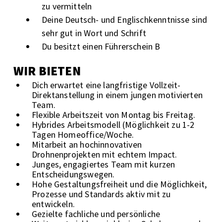
zu vermitteln
Deine Deutsch- und Englischkenntnisse sind
sehr gut in Wort und Schrift
Du besitzt einen Führerschein B
WIR BIETEN
Dich erwartet eine langfristige Vollzeit-
Direktanstellung in einem jungen motivierten
Team.
Flexible Arbeitszeit von Montag bis Freitag.
Hybrides Arbeitsmodell (Möglichkeit zu 1-2
Tagen Homeoffice/Woche.
Mitarbeit an hochinnovativen
Drohnenprojekten mit echtem Impact.
Junges, engagiertes Team mit kurzen
Entscheidungswegen.
Hohe Gestaltungsfreiheit und die Möglichkeit,
Prozesse und Standards aktiv mit zu
entwickeln.
Gezielte fachliche und persönliche