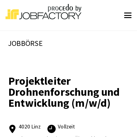
JOBBÖRSE
Projektleiter
Drohnenforschung und
Entwicklung (m/w/d)
4020 Linz
Vollzeit