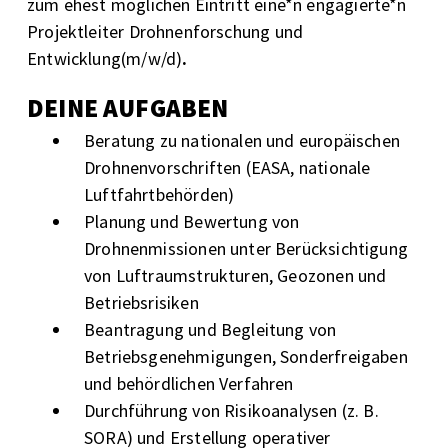
zum ehest möglichen Eintritt eine*n engagierte*n
Projektleiter Drohnenforschung und
Entwicklung(m/w/d)
.
DEINE AUFGABEN
Beratung zu nationalen und europäischen
Drohnenvorschriften (EASA, nationale
Luftfahrtbehörden)
Planung und Bewertung von
Drohnenmissionen unter Berücksichtigung
von Luftraumstrukturen, Geozonen und
Betriebsrisiken
Beantragung und Begleitung von
Betriebsgenehmigungen, Sonderfreigaben
und behördlichen Verfahren
Durchführung von Risikoanalysen (z. B.
SORA) und Erstellung operativer