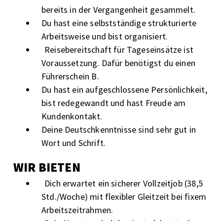
bereits in der Vergangenheit gesammelt.
Du hast eine selbstständige strukturierte
Arbeitsweise und bist organisiert.
Reisebereitschaft für Tageseinsätze ist
Voraussetzung. Dafür benötigst du einen
Führerschein B.
Du hast ein aufgeschlossene Persönlichkeit,
bist redegewandt und hast Freude am
Kundenkontakt.
Deine Deutschkenntnisse sind sehr gut in
Wort und Schrift.
WIR BIETEN
Dich erwartet ein sicherer Vollzeitjob (38,5
Std./Woche) mit flexibler Gleitzeit bei fixem
Arbeitszeitrahmen.