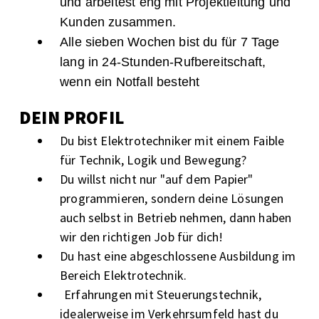
und arbeitest eng mit Projektleitung und
Kunden zusammen.
Alle sieben Wochen bist du für 7 Tage
lang in 24-Stunden-Rufbereitschaft,
wenn ein Notfall besteht
DEIN PROFIL
Du bist Elektrotechniker mit einem Faible
für Technik, Logik und Bewegung?
Du willst nicht nur "auf dem Papier"
programmieren, sondern deine Lösungen
auch selbst in Betrieb nehmen, dann haben
wir den richtigen Job für dich!
Du hast eine abgeschlossene Ausbildung im
Bereich Elektrotechnik.
Erfahrungen mit Steuerungstechnik,
idealerweise im Verkehrsumfeld hast du