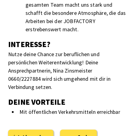
gesamten Team macht uns stark und
schafft die besondere Atmosphäre, die das
Arbeiten bei der JOBFACTORY
erstrebenswert macht.
INTERESSE?
Nutze deine Chance zur beruflichen und
persönlichen Weiterentwicklung! Deine
Ansprechpartnerin, Nina Zinsmeister
0660/2227884 wird sich umgehend mit dir in
Verbindung setzen.
DEINE VORTEILE
Mit öffentlichen Verkehrsmitteln erreichbar