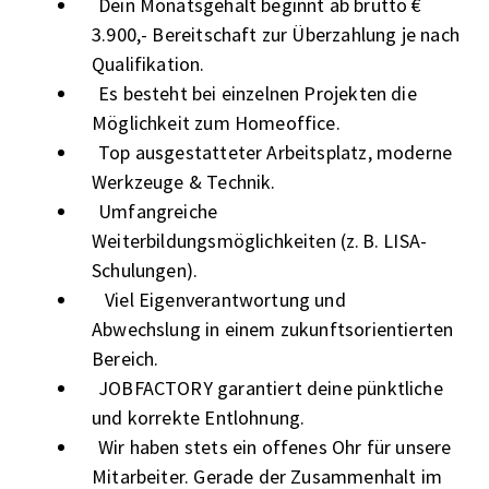
Dein Monatsgehalt beginnt ab brutto €
3.900,- Bereitschaft zur Überzahlung je nach
Qualifikation.
Es besteht bei einzelnen Projekten die
Möglichkeit zum Homeoffice.
Top ausgestatteter Arbeitsplatz, moderne
Werkzeuge & Technik.
Umfangreiche
Weiterbildungsmöglichkeiten (z. B. LISA-
Schulungen).
Viel Eigenverantwortung und
Abwechslung in einem zukunftsorientierten
Bereich.
JOBFACTORY garantiert deine pünktliche
und korrekte Entlohnung.
Wir haben stets ein offenes Ohr für unsere
Mitarbeiter. Gerade der Zusammenhalt im