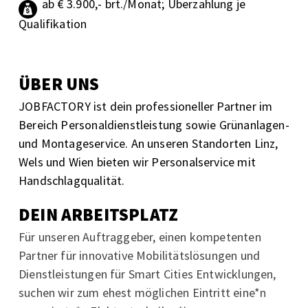
ab € 3.900,- brt./Monat; Überzahlung je
Qualifikation
ÜBER UNS
JOBFACTORY ist dein professioneller Partner im
Bereich Personaldienstleistung sowie Grünanlagen-
und Montageservice. An unseren Standorten Linz,
Wels und Wien bieten wir Personalservice mit
Handschlagqualität.
DEIN ARBEITSPLATZ
Für unseren Auftraggeber,
einen kompetenten
Partner für innovative Mobilitätslösungen und
Dienstleistungen für Smart Cities Entwicklungen,
suchen wir zum ehest möglichen Eintritt eine*n