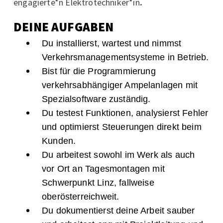
engagierte*n Elektrotechniker*in
.
DEINE AUFGABEN
Du installierst, wartest und nimmst
Verkehrsmanagementsysteme in Betrieb.
Bist für die Programmierung
verkehrsabhängiger Ampelanlagen mit
Spezialsoftware zuständig.
Du testest Funktionen, analysierst Fehler
und optimierst Steuerungen direkt beim
Kunden.
Du arbeitest sowohl im Werk als auch
vor Ort an Tagesmontagen mit
Schwerpunkt Linz, fallweise
oberösterreichweit.
Du dokumentierst deine Arbeit sauber