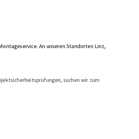
Montageservice. An unseren Standorten Linz,
bjektsicherheitsprüfungen, suchen wir zum