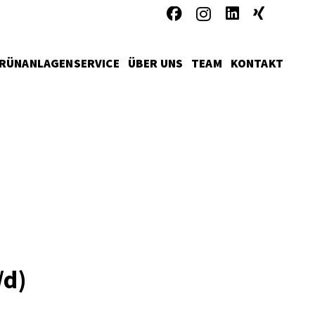
RÜNANLAGENSERVICE
ÜBER UNS
TEAM
KONTAKT
/d)