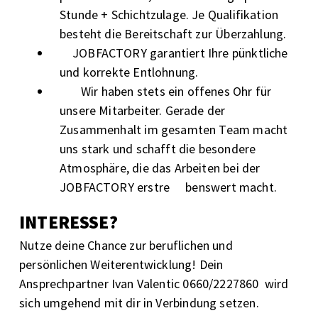
Stunde + Schichtzulage. Je Qualifikation
besteht die Bereitschaft zur Überzahlung.
JOBFACTORY garantiert Ihre pünktliche
und korrekte Entlohnung.
Wir haben stets ein offenes Ohr für
unsere Mitarbeiter. Gerade der
Zusammenhalt im gesamten Team macht
uns stark und schafft die besondere
Atmosphäre, die das Arbeiten bei der
JOBFACTORY erstre
benswert macht.
INTERESSE?
Nutze deine Chance zur beruflichen und
persönlichen Weiterentwicklung! Dein
Ansprechpartner Ivan Valentic 0660/2227860 wird
sich umgehend mit dir in Verbindung setzen.