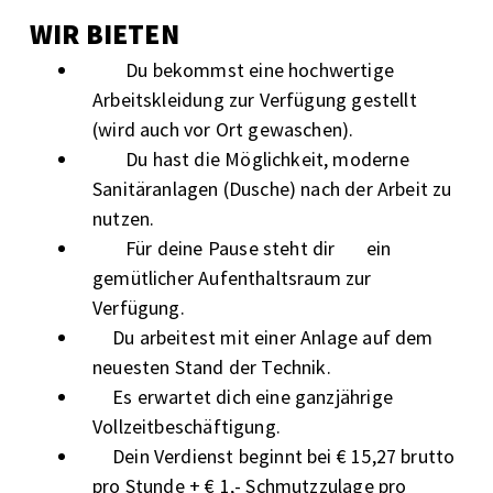
WIR BIETEN
Du bekommst eine hochwertige
Arbeitskleidung zur Verfügung gestellt
(wird auch vor Ort gewaschen).
Du hast die Möglichkeit, moderne
Sanitäranlagen (Dusche) nach der Arbeit zu
nutzen.
Für deine Pause steht dir
ein
gemütlicher Aufenthaltsraum zur
Verfügung.
Du arbeitest mit einer Anlage auf dem
neuesten Stand der Technik.
Es erwartet dich eine ganzjährige
Vollzeitbeschäftigung.
Dein Verdienst beginnt bei € 15,27 brutto
pro Stunde + € 1,- Schmutzzulage pro