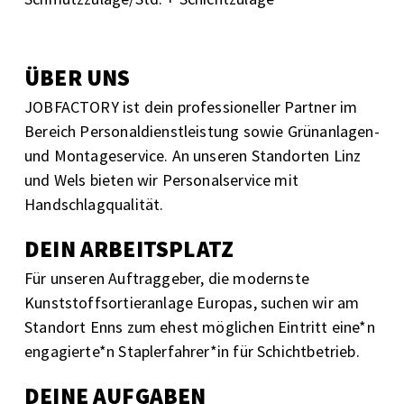
ÜBER UNS
JOBFACTORY ist dein professioneller Partner im
Bereich Personaldienstleistung sowie Grünanlagen-
und Montageservice. An unseren Standorten Linz
und Wels bieten wir Personalservice mit
Handschlagqualität.
DEIN ARBEITSPLATZ
Für unseren Auftraggeber, die modernste
Kunststoffsortieranlage Europas, suchen wir am
Standort Enns zum ehest möglichen Eintritt eine*n
engagierte*n Staplerfahrer*in für Schichtbetrieb.
DEINE AUFGABEN