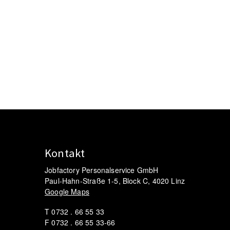
Kontakt
Jobfactory Personalservice GmbH
Paul-Hahn-Straße 1-5, Block C, 4020 Linz
Google Maps
T 0732 . 66 55 33
F 0732 . 66 55 33-66