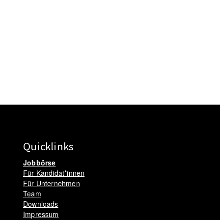
Quicklinks
Jobbörse
Für Kandidat*innen
Für Unternehmen
Team
Downloads
Impressum