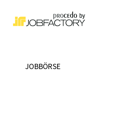
JOBBÖRSE