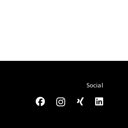
Social