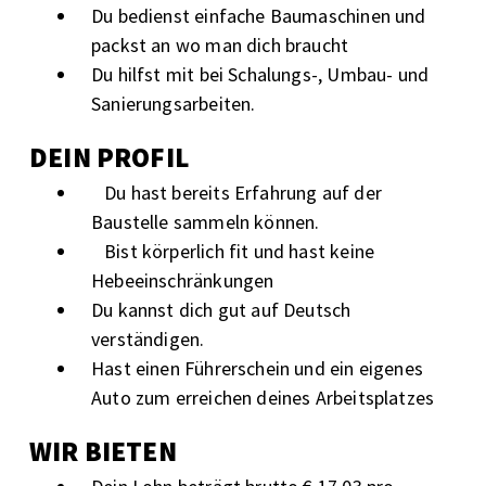
Du bedienst einfache Baumaschinen und
packst an wo man dich braucht
Du hilfst mit bei Schalungs-, Umbau- und
Sanierungsarbeiten.
DEIN PROFIL
Du hast bereits Erfahrung auf der
Baustelle sammeln können.
Bist körperlich fit und hast keine
Hebeeinschränkungen
Du kannst dich gut auf Deutsch
verständigen.
Hast einen Führerschein und ein eigenes
Auto zum erreichen deines Arbeitsplatzes
WIR BIETEN