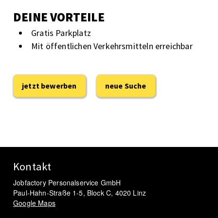
DEINE VORTEILE
Gratis Parkplatz
Mit öffentlichen Verkehrsmitteln erreichbar
jetzt bewerben
neue Suche
Kontakt
Jobfactory Personalservice GmbH
Paul-Hahn-Straße 1-5, Block C, 4020 Linz
Google Maps