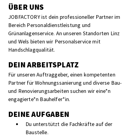
ÜBER UNS
JOBFACTORY ist dein professioneller Partner im
Bereich Personaldienstleistung und
Grünanlagenservice.
An unseren Standorten Linz
und Wels bieten wir
Personalservice mit
Handschlagqualität.
DEIN ARBEITSPLATZ
Für unseren Auftraggeber,
einen kompetenten
Partner für Wohnungssanierung und diverse Bau-
und Renovierungsarbeiten suchen wir eine*n
engagierte*n Bauhelfer*in.
DEINE AUFGABEN
Du unterstützt die Fachkräfte auf der
Baustelle.