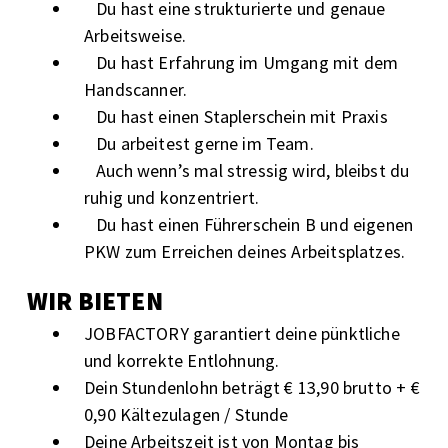
Du hast eine strukturierte und genaue
Arbeitsweise.
Du hast Erfahrung im Umgang mit dem
Handscanner.
Du hast einen Staplerschein mit Praxis
Du arbeitest gerne im Team.
Auch wenn’s mal stressig wird, bleibst du
ruhig und konzentriert.
Du hast einen Führerschein B und eigenen
PKW zum Erreichen deines Arbeitsplatzes.
WIR BIETEN
JOBFACTORY garantiert deine pünktliche
und korrekte Entlohnung.
Dein Stundenlohn beträgt € 13,90 brutto + €
0,90 Kältezulagen / Stunde
Deine Arbeitszeit ist von Montag bis