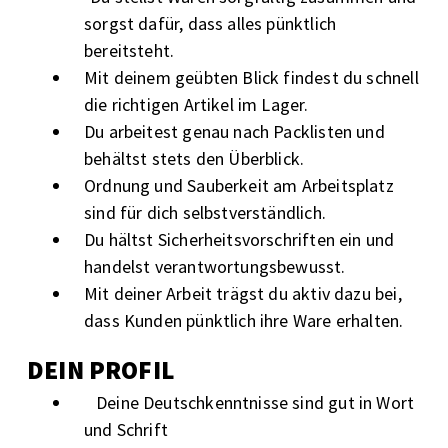
sorgst dafür, dass alles pünktlich
bereitsteht.
Mit deinem geübten Blick findest du schnell
die richtigen Artikel im Lager.
Du arbeitest genau nach Packlisten und
behältst stets den Überblick.
Ordnung und Sauberkeit am Arbeitsplatz
sind für dich selbstverständlich.
Du hältst Sicherheitsvorschriften ein und
handelst verantwortungsbewusst.
Mit deiner Arbeit trägst du aktiv dazu bei,
dass Kunden pünktlich ihre Ware erhalten.
DEIN PROFIL
Deine Deutschkenntnisse sind gut in Wort
und Schrift