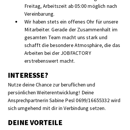
Freitag, Arbeitszeit ab 05:00 möglich nach
Vereinbarung.
Wir haben stets ein offenes Ohr für unsere
Mitarbeiter. Gerade der Zusammenhalt im
gesamten Team macht uns stark und
schafft die besondere Atmosphäre, die das
Arbeiten bei der JOBFACTORY
erstrebenswert macht.
INTERESSE?
Nutze deine Chance zur beruflichen und
persönlichen Weiterentwicklung! Deine
Ansprechpartnerin Sabine Pesl 0699/16655332 wird
sich umgehend mit dir in Verbindung setzen.
DEINE VORTEILE