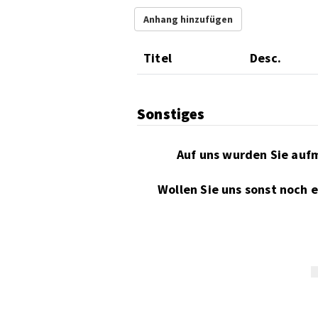
Anhang hinzufügen
Titel
Desc.
Sonstiges
Wollen Sie uns sonst noch 