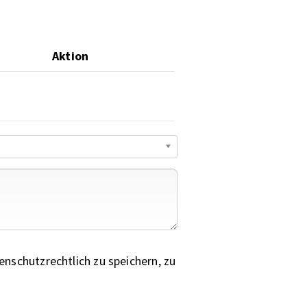
Aktion
nschutzrechtlich zu speichern, zu