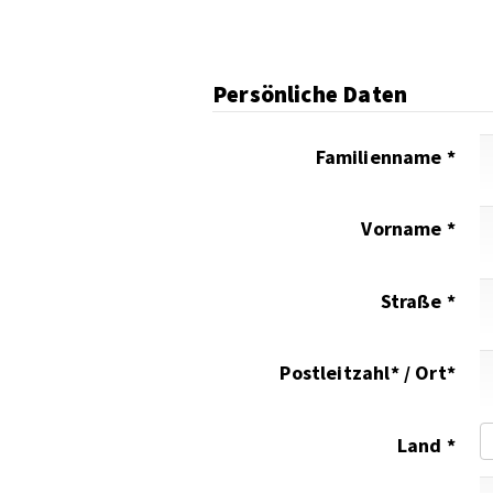
Persönliche Daten
Familienname *
Vorname *
Straße *
Postleitzahl* / Ort*
Land *