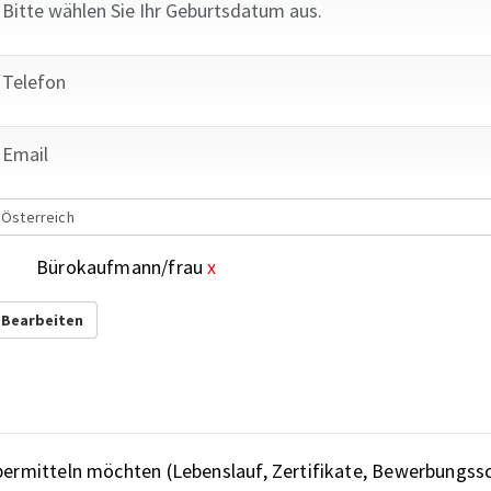
Österreich
Bürokaufmann/frau
x
Bearbeiten
übermitteln möchten (Lebenslauf, Zertifikate, Bewerbungss