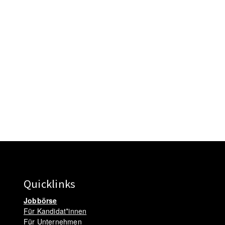
Quicklinks
Jobbörse
Für Kandidat*innen
Für Unternehmen