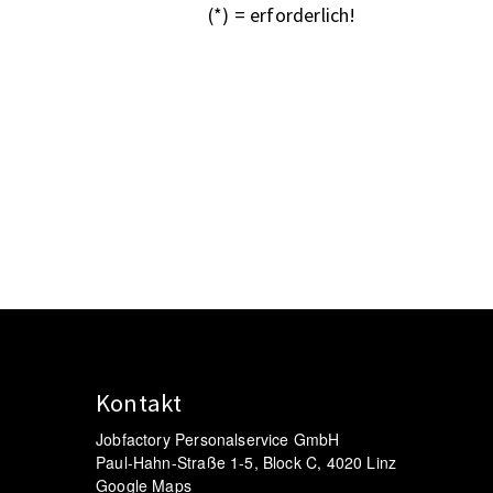
(*) = erforderlich!
Kontakt
Jobfactory Personalservice GmbH
Paul-Hahn-Straße 1-5, Block C, 4020 Linz
Google Maps