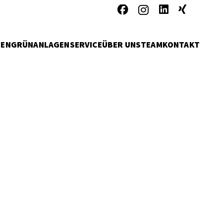
MEN
GRÜNANLAGENSERVICE
ÜBER UNS
TEAM
KONTAKT