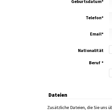
Geburtsdatum*
Telefon*
Email*
Nationalität
Beruf *
Dateien
Zusätzliche Dateien, die Sie uns 