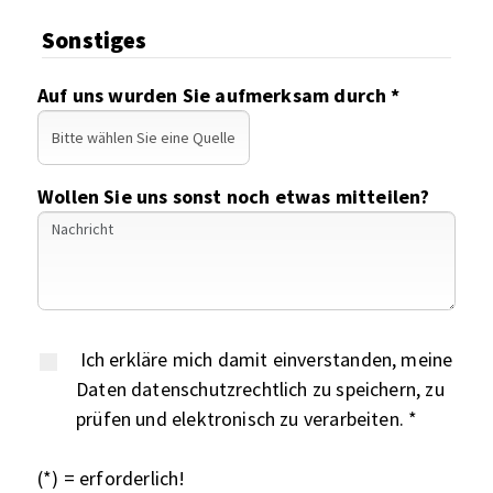
Sonstiges
Auf uns wurden Sie aufmerksam durch *
Wollen Sie uns sonst noch etwas mitteilen?
Ich erkläre mich damit einverstanden, meine
Daten datenschutzrechtlich zu speichern, zu
prüfen und elektronisch zu verarbeiten. *
(*) = erforderlich!