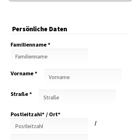
Persönliche Daten
Familienname *
Vorname *
Straße *
Postleitzahl* / Ort*
/