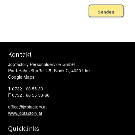
Senden
Kontakt
Jobfactory Personalservice GmbH
Paul-Hahn-Straße 1-5, Block C, 4020 Linz
Google Maps
T 0732 . 66 55 33
F 0732 . 66 55 33-66
office@jobfactory.at
www.jobfactory.at
Quicklinks