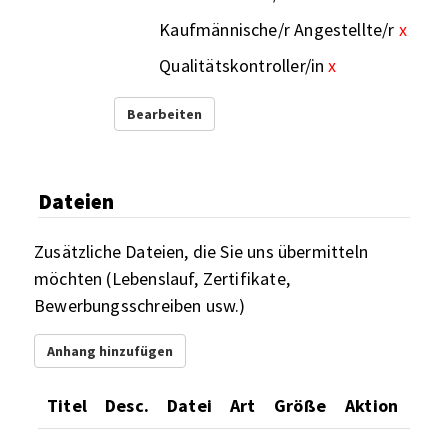
Kaufmännische/r Angestellte/r
x
Qualitätskontroller/in
x
Bearbeiten
Dateien
Zusätzliche Dateien, die Sie uns übermitteln
möchten (Lebenslauf, Zertifikate,
Bewerbungsschreiben usw.)
Anhang hinzufügen
Titel
Desc.
Datei
Art
Größe
Aktion