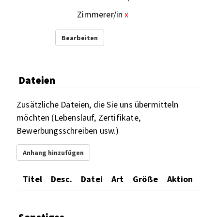
Zimmerer/in
x
Bearbeiten
Dateien
Zusätzliche Dateien, die Sie uns übermitteln
möchten (Lebenslauf, Zertifikate,
Bewerbungsschreiben usw.)
Anhang hinzufügen
Titel
Desc.
Datei
Art
Größe
Aktion