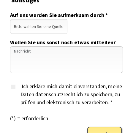
Sonstiges
Auf uns wurden Sie aufmerksam durch *
Wollen Sie uns sonst noch etwas mitteilen?
Ich erkläre mich damit einverstanden, meine
Daten datenschutzrechtlich zu speichern, zu
prüfen und elektronisch zu verarbeiten. *
(*) = erforderlich!