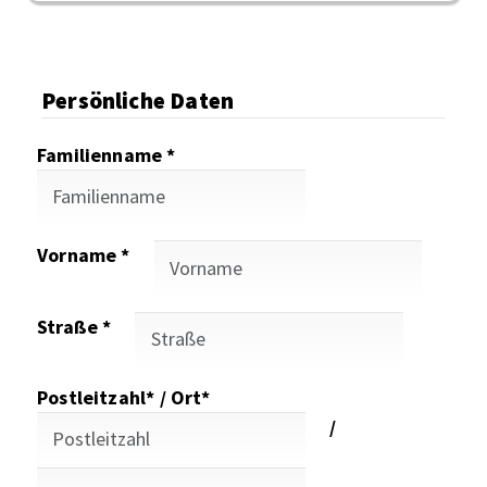
Persönliche Daten
Familienname *
Vorname *
Straße *
Postleitzahl* / Ort*
/