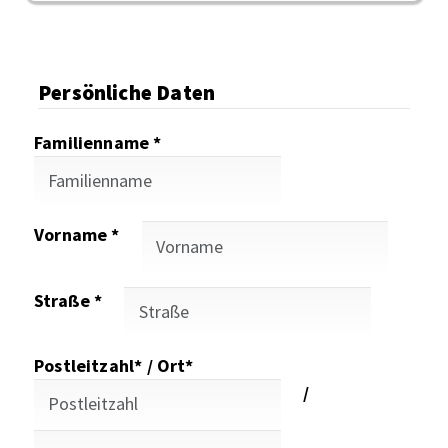
Persönliche Daten
Familienname *
Vorname *
Straße *
Postleitzahl* / Ort*
/