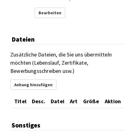
Bearbeiten
Dateien
Zusätzliche Dateien, die Sie uns übermitteln
möchten (Lebenslauf, Zertifikate,
Bewerbungsschreiben usw.)
Anhang hinzufügen
Titel
Desc.
Datei
Art
Größe
Aktion
Sonstiges