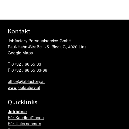
Kontakt
Jobfactory Personalservice GmbH
Paul-Hahn-Straße 1-5, Block C, 4020 Linz
Google Maps
T 0732 . 66 55 33
F 0732 . 66 55 33-66
office@jobfactory.at
www.jobfactory.at
Quicklinks
Jobbörse
Für Kandidat*innen
Für Unternehmen