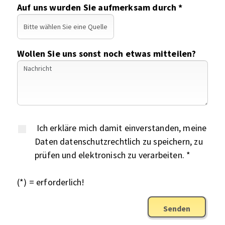
Auf uns wurden Sie aufmerksam durch *
Wollen Sie uns sonst noch etwas mitteilen?
Ich erkläre mich damit einverstanden, meine
Daten datenschutzrechtlich zu speichern, zu
prüfen und elektronisch zu verarbeiten. *
(*) = erforderlich!
Senden