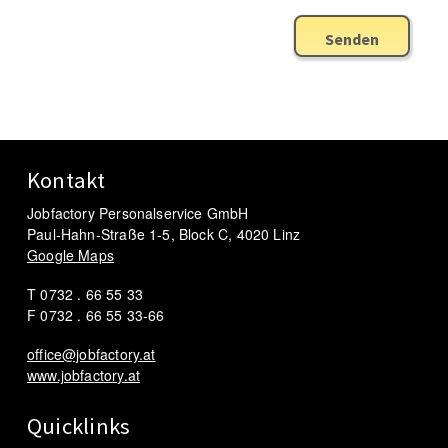
Senden
Kontakt
Jobfactory Personalservice GmbH
Paul-Hahn-Straße 1-5, Block C, 4020 Linz
Google Maps
T 0732 . 66 55 33
F 0732 . 66 55 33-66
office@jobfactory.at
www.jobfactory.at
Quicklinks