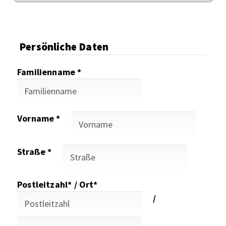
Persönliche Daten
Familienname *
Vorname *
Straße *
Postleitzahl* / Ort*
/