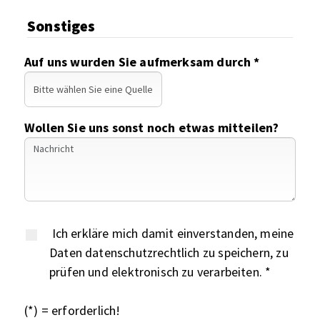
Sonstiges
Auf uns wurden Sie aufmerksam durch *
Wollen Sie uns sonst noch etwas mitteilen?
Ich erkläre mich damit einverstanden, meine
Daten datenschutzrechtlich zu speichern, zu
prüfen und elektronisch zu verarbeiten. *
(*) = erforderlich!