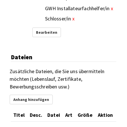
GWH Installateurfachhelfer/in
x
Schlosser/in
x
Bearbeiten
Dateien
Zusätzliche Dateien, die Sie uns übermitteln
möchten (Lebenslauf, Zertifikate,
Bewerbungsschreiben usw.)
Anhang hinzufügen
Titel
Desc.
Datei
Art
Größe
Aktion