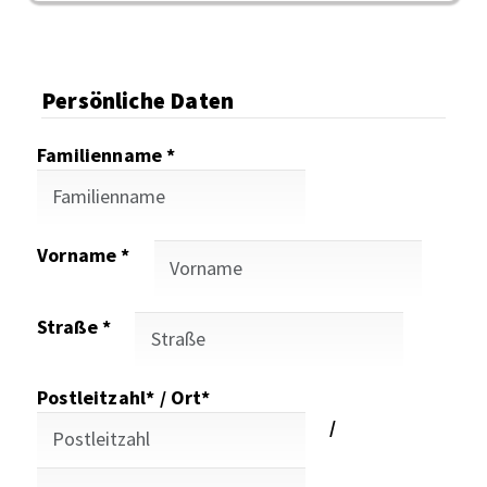
Persönliche Daten
Familienname *
Vorname *
Straße *
Postleitzahl* / Ort*
/