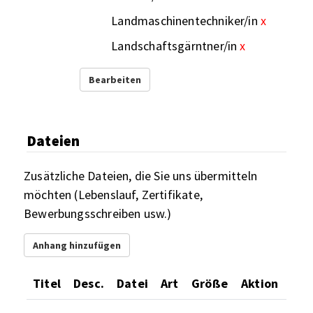
Landmaschinentechniker/in
x
Landschaftsgärntner/in
x
Bearbeiten
Dateien
Zusätzliche Dateien, die Sie uns übermitteln
möchten (Lebenslauf, Zertifikate,
Bewerbungsschreiben usw.)
Anhang hinzufügen
Titel
Desc.
Datei
Art
Größe
Aktion