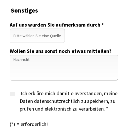
Sonstiges
Auf uns wurden Sie aufmerksam durch *
Wollen Sie uns sonst noch etwas mitteilen?
Ich erkläre mich damit einverstanden, meine
Daten datenschutzrechtlich zu speichern, zu
prüfen und elektronisch zu verarbeiten. *
(*) = erforderlich!