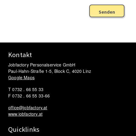
Senden
Kontakt
Jobfactory Personalservice GmbH
Paul-Hahn-Straße 1-5, Block C, 4020 Linz
Google Maps
T 0732 . 66 55 33
F 0732 . 66 55 33-66
office@jobfactory.at
www.jobfactory.at
Quicklinks