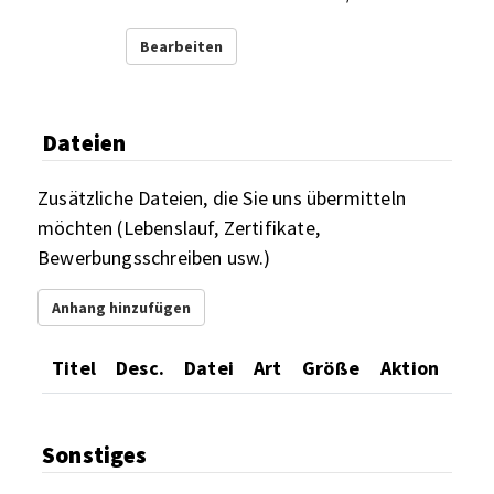
Bearbeiten
Dateien
Zusätzliche Dateien, die Sie uns übermitteln
möchten (Lebenslauf, Zertifikate,
Bewerbungsschreiben usw.)
Anhang hinzufügen
Titel
Desc.
Datei
Art
Größe
Aktion
Sonstiges