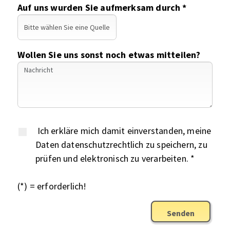
Auf uns wurden Sie aufmerksam durch *
Wollen Sie uns sonst noch etwas mitteilen?
Ich erkläre mich damit einverstanden, meine
Daten datenschutzrechtlich zu speichern, zu
prüfen und elektronisch zu verarbeiten. *
(*) = erforderlich!
Senden