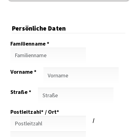
Persönliche Daten
Familienname *
Vorname *
Straße *
Postleitzahl* / Ort*
/