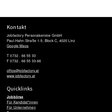
Kontakt
Jobfactory Personalservice GmbH
Paul-Hahn-Straße 1-5, Block C, 4020 Linz
Google Maps
T 0732 . 66 55 33
F 0732 . 66 55 33-66
office@jobfactory.at
www.jobfactory.at
Quicklinks
Jobbörse
Für Kandidat*innen
Für Unternehmen