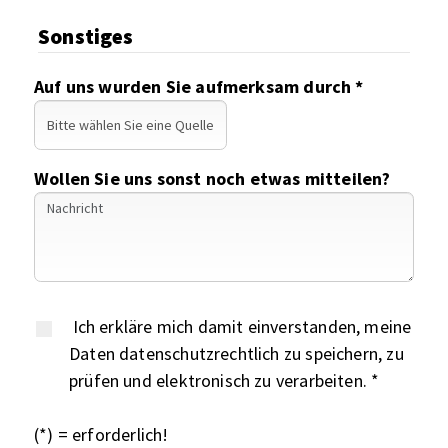
Sonstiges
Auf uns wurden Sie aufmerksam durch *
Wollen Sie uns sonst noch etwas mitteilen?
Ich erkläre mich damit einverstanden, meine
Daten datenschutzrechtlich zu speichern, zu
prüfen und elektronisch zu verarbeiten. *
(*) = erforderlich!