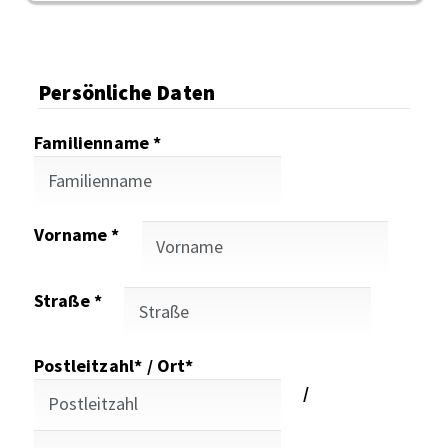
Persönliche Daten
Familienname *
Vorname *
Straße *
Postleitzahl* / Ort*
/