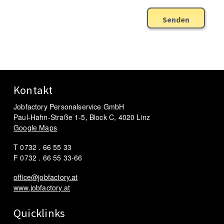
Senden
Kontakt
Jobfactory Personalservice GmbH
Paul-Hahn-Straße 1-5, Block C, 4020 Linz
Google Maps
T 0732 . 66 55 33
F 0732 . 66 55 33-66
office@jobfactory.at
www.jobfactory.at
Quicklinks