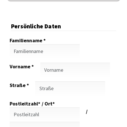
Persönliche Daten
Familienname *
Vorname *
Straße *
Postleitzahl* / Ort*
/