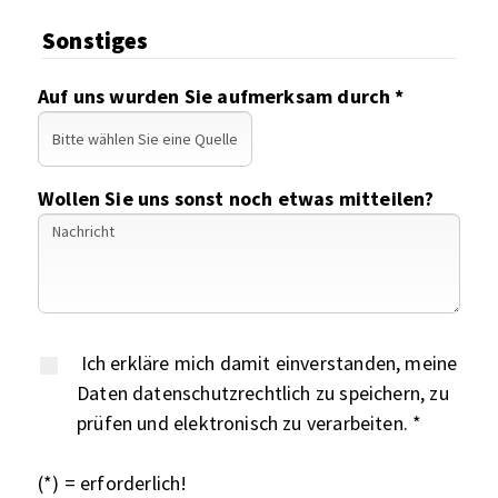
Sonstiges
Auf uns wurden Sie aufmerksam durch *
Wollen Sie uns sonst noch etwas mitteilen?
Ich erkläre mich damit einverstanden, meine
Daten datenschutzrechtlich zu speichern, zu
prüfen und elektronisch zu verarbeiten. *
(*) = erforderlich!