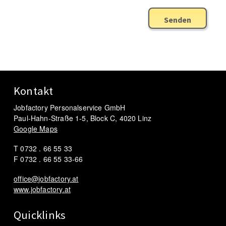
Senden
Kontakt
Jobfactory Personalservice GmbH
Paul-Hahn-Straße 1-5, Block C, 4020 Linz
Google Maps
T 0732 . 66 55 33
F 0732 . 66 55 33-66
office@jobfactory.at
www.jobfactory.at
Quicklinks