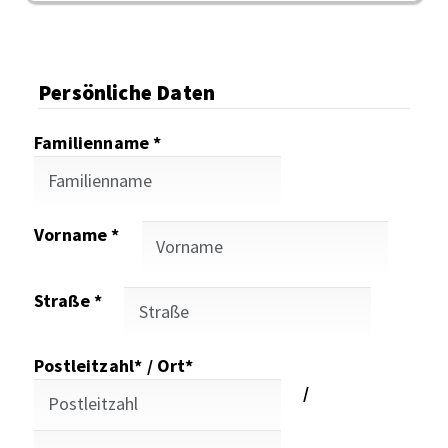
Persönliche Daten
Familienname *
Vorname *
Straße *
Postleitzahl* / Ort*
/