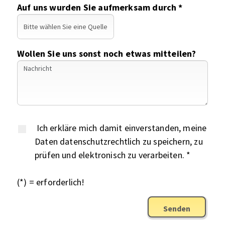
Auf uns wurden Sie aufmerksam durch *
Wollen Sie uns sonst noch etwas mitteilen?
Ich erkläre mich damit einverstanden, meine
Daten datenschutzrechtlich zu speichern, zu
prüfen und elektronisch zu verarbeiten. *
(*) = erforderlich!
Senden