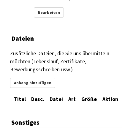
Bearbeiten
Dateien
Zusätzliche Dateien, die Sie uns übermitteln
möchten (Lebenslauf, Zertifikate,
Bewerbungsschreiben usw.)
Anhang hinzufügen
Titel
Desc.
Datei
Art
Größe
Aktion
Sonstiges