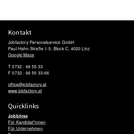
Kontakt
Jobfactory Personalservice GmbH
Paul-Hahn-Straße 1-5, Block C, 4020 Linz
Google Maps
T 0732 . 66 55 33
F 0732 . 66 55 33-66
office@jobfactory.at
www.jobfactory.at
Quicklinks
Jobbörse
Für Kandidat*innen
Für Unternehmen