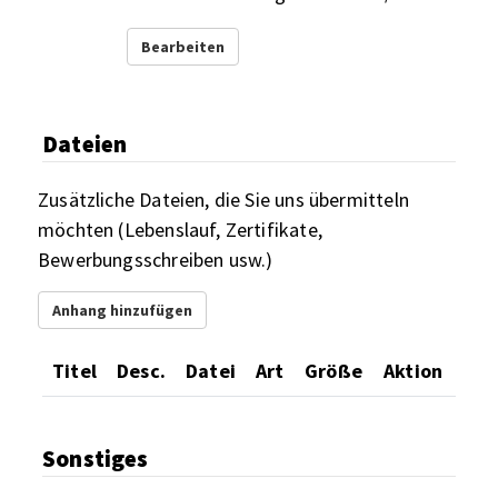
Bearbeiten
Dateien
Zusätzliche Dateien, die Sie uns übermitteln
möchten (Lebenslauf, Zertifikate,
Bewerbungsschreiben usw.)
Anhang hinzufügen
Titel
Desc.
Datei
Art
Größe
Aktion
Sonstiges