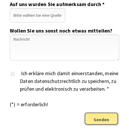
Auf uns wurden Sie aufmerksam durch *
Wollen Sie uns sonst noch etwas mitteilen?
Ich erkläre mich damit einverstanden, meine
Daten datenschutzrechtlich zu speichern, zu
prüfen und elektronisch zu verarbeiten. *
(*) = erforderlich!
Senden