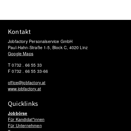
Kontakt
Jobfactory Personalservice GmbH
Paul-Hahn-Straße 1-5, Block C, 4020 Linz
Google Maps
T 0732 . 66 55 33
F 0732 . 66 55 33-66
office@jobfactory.at
www.jobfactory.at
Quicklinks
Jobbörse
Für Kandidat*innen
Für Unternehmen