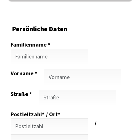
Persönliche Daten
Familienname *
Vorname *
Straße *
Postleitzahl* / Ort*
/