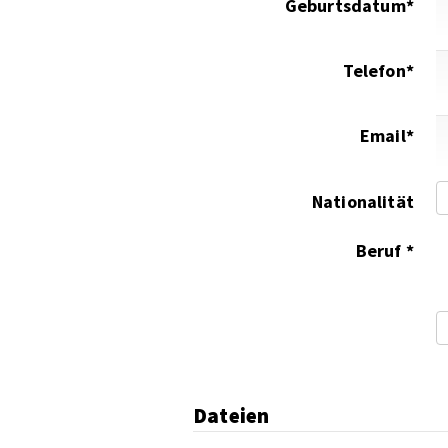
Geburtsdatum*
Telefon*
Email*
Nationalität
Beruf *
Dateien