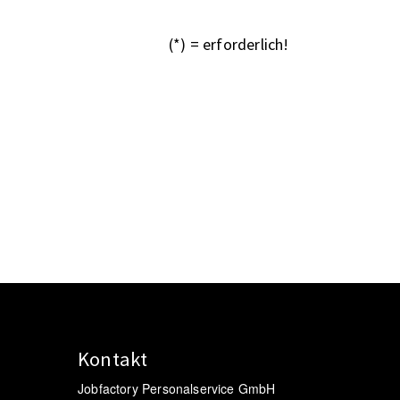
(*) = erforderlich!
Kontakt
Jobfactory Personalservice GmbH