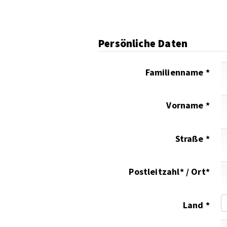
Persönliche Daten
Familienname *
Vorname *
Straße *
Postleitzahl* / Ort*
Land *