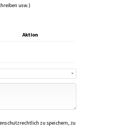
chreiben usw.)
Aktion
nschutzrechtlich zu speichern, zu