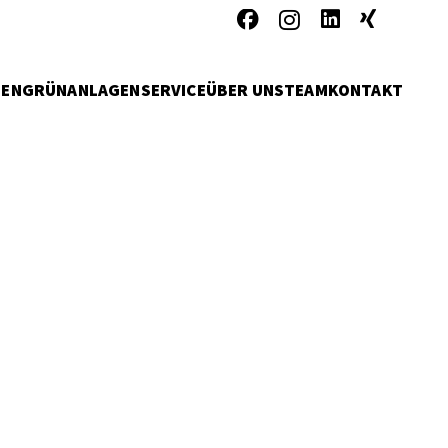
MEN
GRÜNANLAGENSERVICE
ÜBER UNS
TEAM
KONTAKT