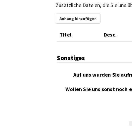
Zusätzliche Dateien, die Sie uns 
Anhang hinzufügen
Titel
Desc.
Sonstiges
Wollen Sie uns sonst noch 