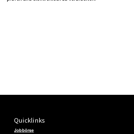
Quicklinks
Jobbörse