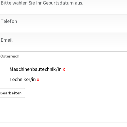
Österreich
Maschinenbautechnik/in
x
Techniker/in
x
Bearbeiten