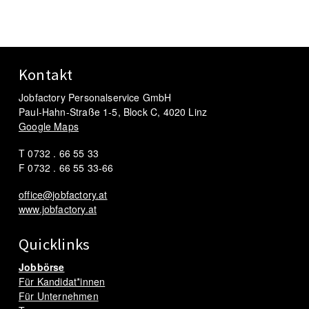
Kontakt
Jobfactory Personalservice GmbH
Paul-Hahn-Straße 1-5, Block C, 4020 Linz
Google Maps
T 0732 . 66 55 33
F 0732 . 66 55 33-66
office@jobfactory.at
www.jobfactory.at
Quicklinks
Jobbörse
Für Kandidat*innen
Für Unternehmen