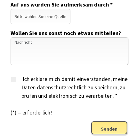
Auf uns wurden Sie aufmerksam durch *
Wollen Sie uns sonst noch etwas mitteilen?
Ich erkläre mich damit einverstanden, meine
Daten datenschutzrechtlich zu speichern, zu
prüfen und elektronisch zu verarbeiten. *
(*) = erforderlich!
Senden