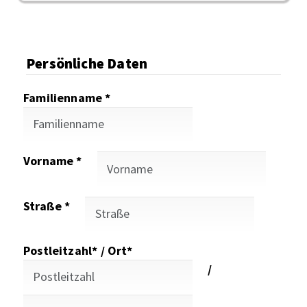
Persönliche Daten
Familienname *
Vorname *
Straße *
Postleitzahl* / Ort*
/