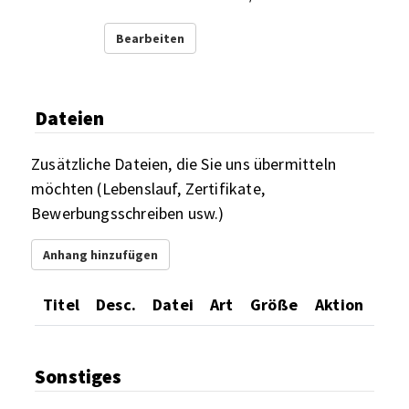
Bearbeiten
Dateien
Zusätzliche Dateien, die Sie uns übermitteln
möchten (Lebenslauf, Zertifikate,
Bewerbungsschreiben usw.)
Anhang hinzufügen
Titel
Desc.
Datei
Art
Größe
Aktion
Sonstiges