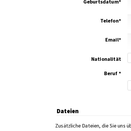
Geburtsdatum*
Telefon*
Email*
Nationalität
Beruf *
Dateien
Zusätzliche Dateien, die Sie uns 