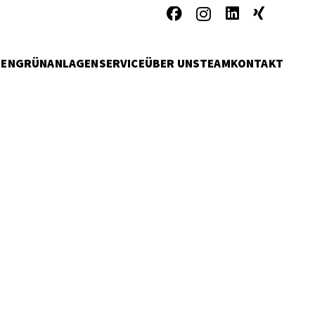
MEN
GRÜNANLAGENSERVICE
ÜBER UNS
TEAM
KONTAKT