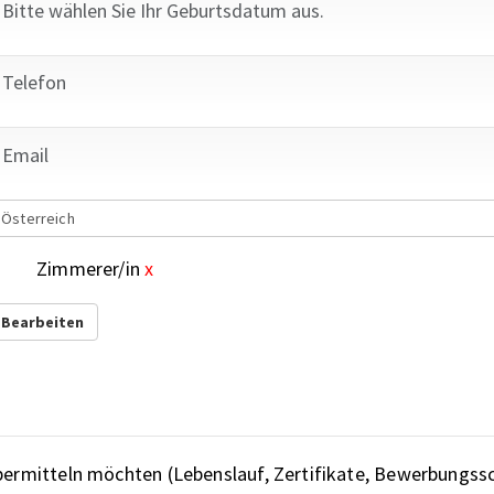
Österreich
Zimmerer/in
x
Bearbeiten
übermitteln möchten (Lebenslauf, Zertifikate, Bewerbungss