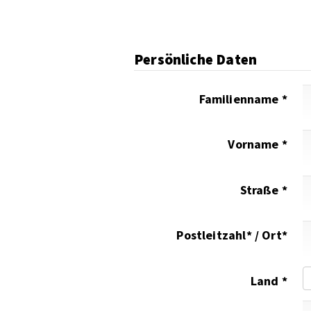
Persönliche Daten
Familienname *
Vorname *
Straße *
Postleitzahl* / Ort*
Land *