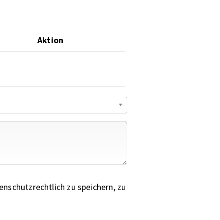
Aktion
nschutzrechtlich zu speichern, zu