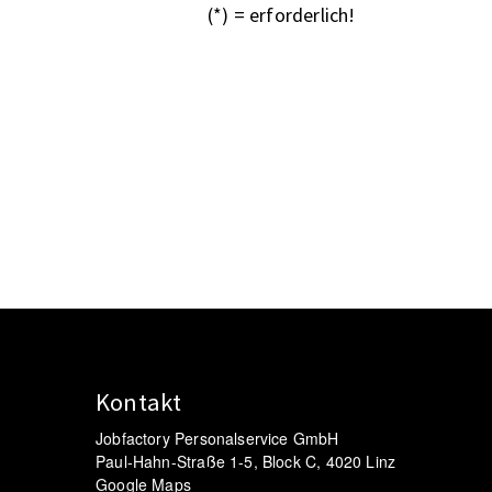
(*) = erforderlich!
Kontakt
Jobfactory Personalservice GmbH
Paul-Hahn-Straße 1-5, Block C, 4020 Linz
Google Maps