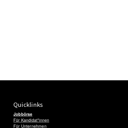
Quicklinks
Jobbörse
Für Kandidat*innen
Für Unternehmen