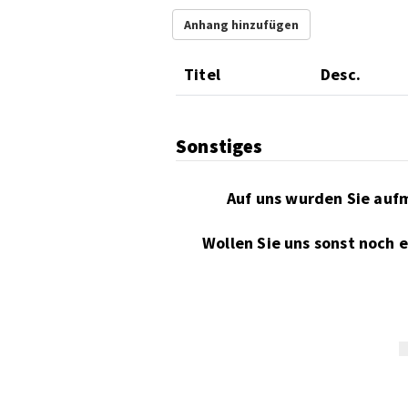
Anhang hinzufügen
Titel
Desc.
Sonstiges
Wollen Sie uns sonst noch 