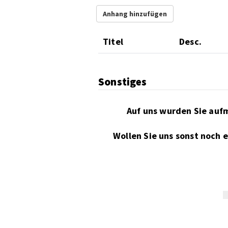
Anhang hinzufügen
Titel
Desc.
Sonstiges
Wollen Sie uns sonst noch 