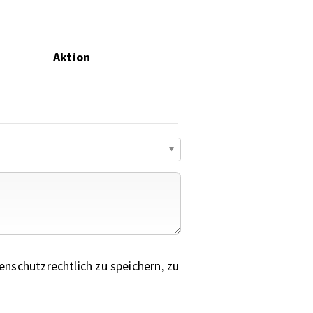
Aktion
nschutzrechtlich zu speichern, zu