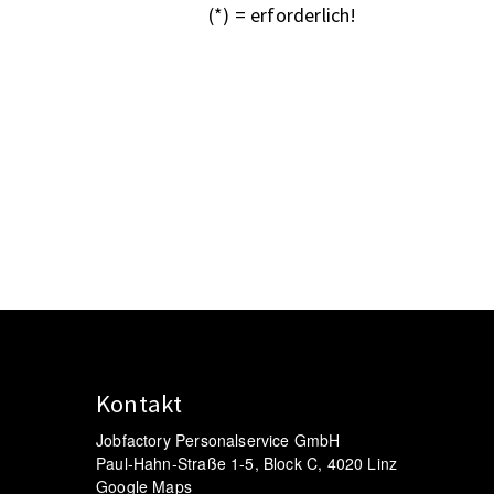
(*) = erforderlich!
Kontakt
Jobfactory Personalservice GmbH
Paul-Hahn-Straße 1-5, Block C, 4020 Linz
Google Maps