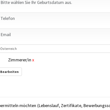
Österreich
Zimmerer/in
x
Bearbeiten
übermitteln möchten (Lebenslauf, Zertifikate, Bewerbungss