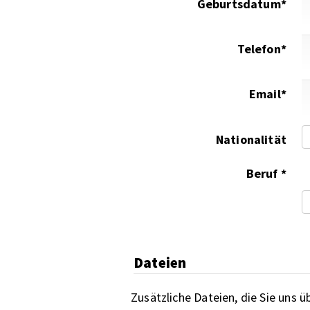
Geburtsdatum*
Telefon*
Email*
Nationalität
Beruf *
Dateien
Zusätzliche Dateien, die Sie uns 