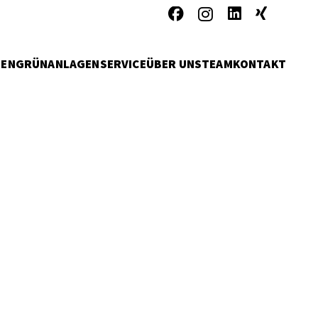
MEN
GRÜNANLAGENSERVICE
ÜBER UNS
TEAM
KONTAKT