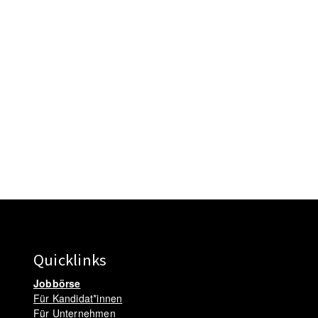
Quicklinks
Jobbörse
Für Kandidat*innen
Für Unternehmen