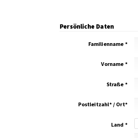
Persönliche Daten
Familienname *
Vorname *
Straße *
Postleitzahl* / Ort*
Land *