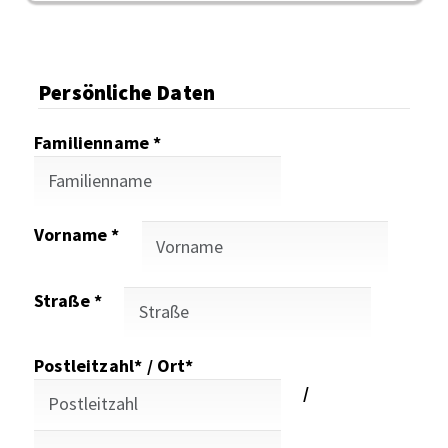
Persönliche Daten
Familienname *
Vorname *
Straße *
Postleitzahl* / Ort*
/