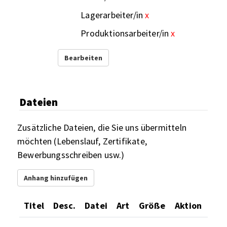
Lagerarbeiter/in
x
Produktionsarbeiter/in
x
Bearbeiten
Dateien
Zusätzliche Dateien, die Sie uns übermitteln
möchten (Lebenslauf, Zertifikate,
Bewerbungsschreiben usw.)
Anhang hinzufügen
Titel
Desc.
Datei
Art
Größe
Aktion