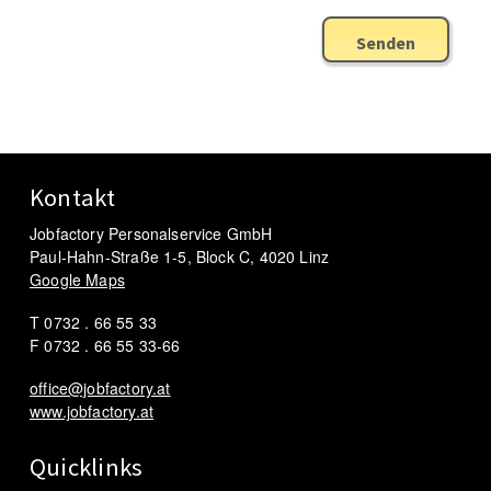
Senden
Kontakt
Jobfactory Personalservice GmbH
Paul-Hahn-Straße 1-5, Block C, 4020 Linz
Google Maps
T 0732 . 66 55 33
F 0732 . 66 55 33-66
office@jobfactory.at
www.jobfactory.at
Quicklinks