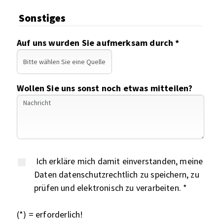
Sonstiges
Auf uns wurden Sie aufmerksam durch *
Wollen Sie uns sonst noch etwas mitteilen?
Ich erkläre mich damit einverstanden, meine
Daten datenschutzrechtlich zu speichern, zu
prüfen und elektronisch zu verarbeiten. *
(*) = erforderlich!