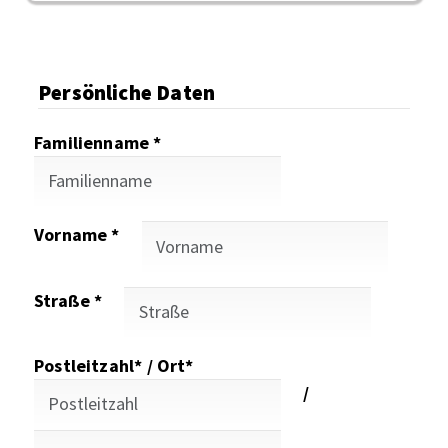
Persönliche Daten
Familienname *
Vorname *
Straße *
Postleitzahl* / Ort*
/