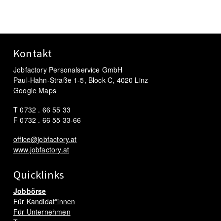
Kontakt
Jobfactory Personalservice GmbH
Paul-Hahn-Straße 1-5, Block C, 4020 Linz
Google Maps
T 0732 . 66 55 33
F 0732 . 66 55 33-66
office@jobfactory.at
www.jobfactory.at
Quicklinks
Jobbörse
Für Kandidat*innen
Für Unternehmen