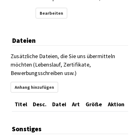
Bearbeiten
Dateien
Zusätzliche Dateien, die Sie uns übermitteln
möchten (Lebenslauf, Zertifikate,
Bewerbungsschreiben usw.)
Anhang hinzufügen
Titel
Desc.
Datei
Art
Größe
Aktion
Sonstiges