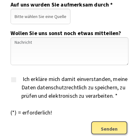
Auf uns wurden Sie aufmerksam durch *
Wollen Sie uns sonst noch etwas mitteilen?
Ich erkläre mich damit einverstanden, meine
Daten datenschutzrechtlich zu speichern, zu
prüfen und elektronisch zu verarbeiten. *
(*) = erforderlich!
Senden