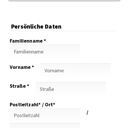
Persönliche Daten
Familienname *
Vorname *
Straße *
Postleitzahl* / Ort*
/