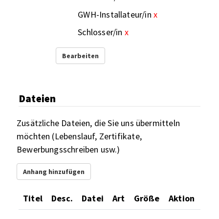
GWH-Installateur/in
x
Schlosser/in
x
Bearbeiten
Dateien
Zusätzliche Dateien, die Sie uns übermitteln
möchten (Lebenslauf, Zertifikate,
Bewerbungsschreiben usw.)
Anhang hinzufügen
Titel
Desc.
Datei
Art
Größe
Aktion