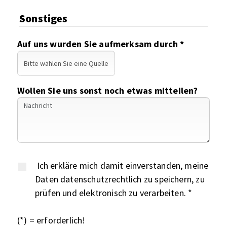
Sonstiges
Auf uns wurden Sie aufmerksam durch *
Wollen Sie uns sonst noch etwas mitteilen?
Ich erkläre mich damit einverstanden, meine
Daten datenschutzrechtlich zu speichern, zu
prüfen und elektronisch zu verarbeiten. *
(*) = erforderlich!