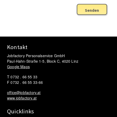
Senden
Kontakt
Jobfactory Personalservice GmbH
Paul-Hahn-Straße 1-5, Block C, 4020 Linz
Google Maps
T 0732 . 66 55 33
F 0732 . 66 55 33-66
office@jobfactory.at
www.jobfactory.at
Quicklinks