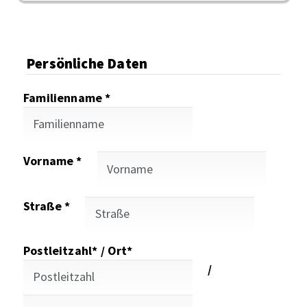
Persönliche Daten
Familienname *
Vorname *
Straße *
Postleitzahl* / Ort*
/