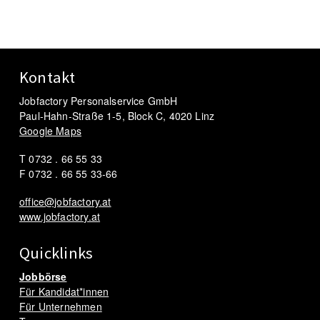
Kontakt
Jobfactory Personalservice GmbH
Paul-Hahn-Straße 1-5, Block C, 4020 Linz
Google Maps
T 0732 . 66 55 33
F 0732 . 66 55 33-66
office@jobfactory.at
www.jobfactory.at
Quicklinks
Jobbörse
Für Kandidat*innen
Für Unternehmen