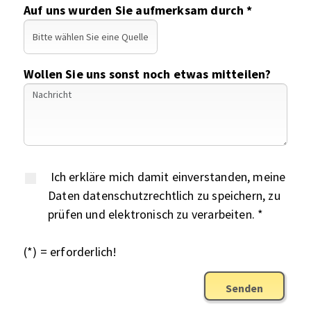
Auf uns wurden Sie aufmerksam durch *
Wollen Sie uns sonst noch etwas mitteilen?
Ich erkläre mich damit einverstanden, meine
Daten datenschutzrechtlich zu speichern, zu
prüfen und elektronisch zu verarbeiten. *
(*) = erforderlich!
Senden