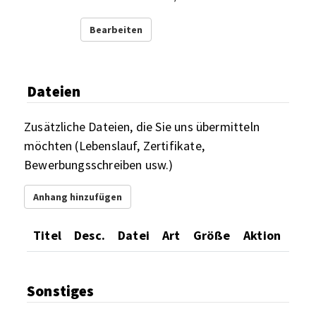
Bearbeiten
Dateien
Zusätzliche Dateien, die Sie uns übermitteln
möchten (Lebenslauf, Zertifikate,
Bewerbungsschreiben usw.)
Anhang hinzufügen
Titel
Desc.
Datei
Art
Größe
Aktion
Sonstiges