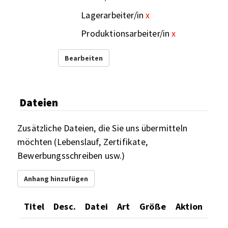
Lagerarbeiter/in
x
Produktionsarbeiter/in
x
Bearbeiten
Dateien
Zusätzliche Dateien, die Sie uns übermitteln
möchten (Lebenslauf, Zertifikate,
Bewerbungsschreiben usw.)
Anhang hinzufügen
Titel
Desc.
Datei
Art
Größe
Aktion