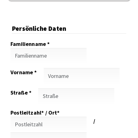
Persönliche Daten
Familienname *
Vorname *
Straße *
Postleitzahl* / Ort*
/