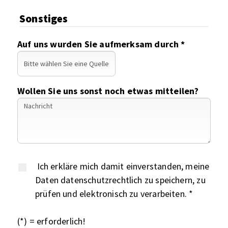
Sonstiges
Auf uns wurden Sie aufmerksam durch *
Wollen Sie uns sonst noch etwas mitteilen?
Ich erkläre mich damit einverstanden, meine
Daten datenschutzrechtlich zu speichern, zu
prüfen und elektronisch zu verarbeiten. *
(*) = erforderlich!