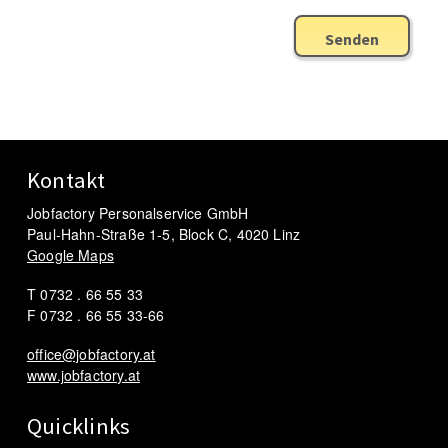
Senden
Kontakt
Jobfactory Personalservice GmbH
Paul-Hahn-Straße 1-5, Block C, 4020 Linz
Google Maps
T 0732 . 66 55 33
F 0732 . 66 55 33-66
office@jobfactory.at
www.jobfactory.at
Quicklinks